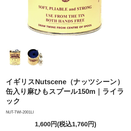
イギリスNutscene（ナッツシーン）
缶入り麻ひもスプール150m｜ライラ
ック
NUT-TWI-2001LI
1,600円(税込1,760円)