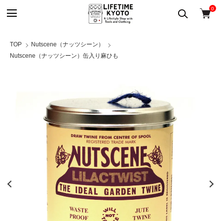
0
TOP
Nutscene（ナッツシーン）
Nutscene（ナッツシーン）缶入り麻ひも