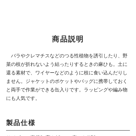
商品説明
バラやクレマチスなどのつる性植物を誘引したり、野
菜の枝が折れないよう結ったりするときの麻ひも。土に
還る素材で、ワイヤーなどのように枝に食い込んだりし
ません。ジャケットのポケットやバッグに携帯しておく
と両手で作業ができる缶入りです。ラッピングや編み物
にも人気です。
製品仕様