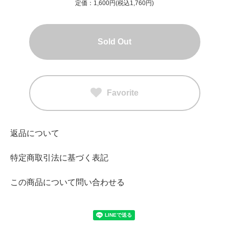
定価：1,600円(税込1,760円)
Sold Out
Favorite
返品について
特定商取引法に基づく表記
この商品について問い合わせる