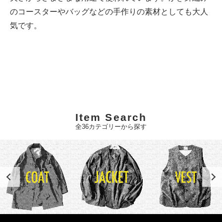
のコースターやバッグなどの手作りの素材としても大人
気です。
Item Search
全36カテゴリーから探す