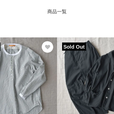
商品一覧
Sold Out