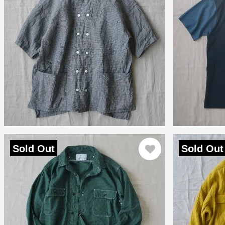
Sold Out
Sold Out