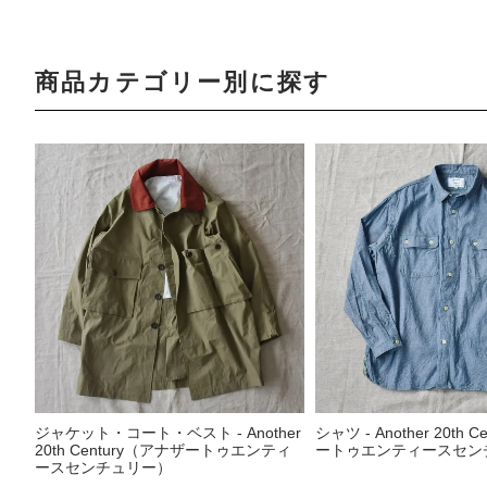
商品カテゴリー別に探す
ジャケット・コート・ベスト - Another
シャツ - Another 20th 
20th Century（アナザートゥエンティ
ートゥエンティースセン
ースセンチュリー）