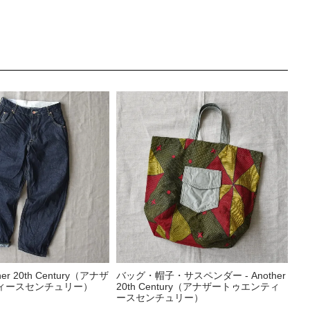
her 20th Century（アナザ
バッグ・帽子・サスペンダー - Another
ィースセンチュリー）
20th Century（アナザートゥエンティ
ースセンチュリー）