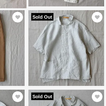
Sold Out
Sold Out