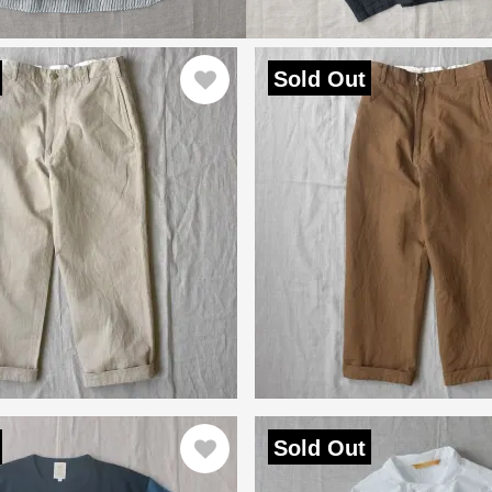
Sold Out
Sold Out