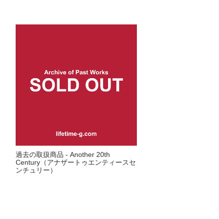
過去の取扱商品 - Another 20th
Century（アナザートゥエンティースセ
ンチュリー）