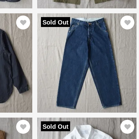
Sold Out
Sold Out