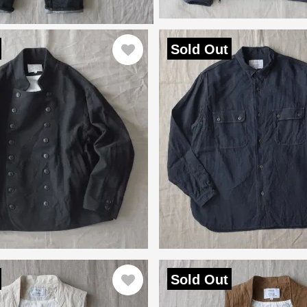
Sold Out
Sold Out