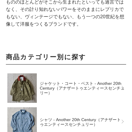
もののほとんどがそこから生まれたといっても過言では
なく、その計り知れないパワーをそのままにレプリカで
もない、ヴィンテージでもない、もう一つの20世紀を想
像して洋服をつくるブランドです。
商品カテゴリー別に探す
ジャケット・コート・ベスト - Another 20th
Century（アナザートゥエンティースセンチュ
リー）
シャツ - Another 20th Century（アナザート
ゥエンティースセンチュリー）