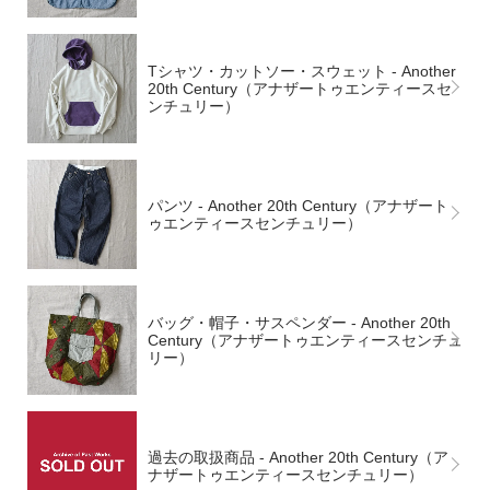
Tシャツ・カットソー・スウェット - Another
20th Century（アナザートゥエンティースセ
ンチュリー）
パンツ - Another 20th Century（アナザート
ゥエンティースセンチュリー）
バッグ・帽子・サスペンダー - Another 20th
Century（アナザートゥエンティースセンチュ
リー）
過去の取扱商品 - Another 20th Century（ア
ナザートゥエンティースセンチュリー）