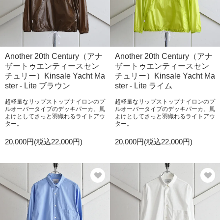
Another 20th Century（アナ
Another 20th Century（アナ
ザートゥエンティースセン
ザートゥエンティースセン
チュリー）Kinsale Yacht Ma
チュリー）Kinsale Yacht Ma
ster - Lite ブラウン
ster - Lite ライム
超軽量なリップストップナイロンのプ
超軽量なリップストップナイロンのプ
ルオーバータイプのデッキパーカ。風
ルオーバータイプのデッキパーカ。風
よけとしてさっと羽織れるライトアウ
よけとしてさっと羽織れるライトアウ
ター。
ター。
20,000円(税込22,000円)
20,000円(税込22,000円)