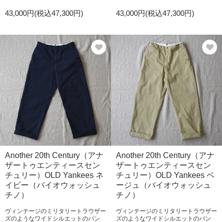
43,000円(税込47,300円)
43,000円(税込47,300円)
Another 20th Century（アナ
Another 20th Century（アナ
ザートゥエンティースセン
ザートゥエンティースセン
チュリー）OLD Yankees ネ
チュリー）OLD Yankees ベ
イビー（バイオウォッシュ
ージュ（バイオウォッシュ
チノ）
チノ）
ヴィンテージのミリタリートラウザー
ヴィンテージのミリタリートラウザー
ズのようなワイドシルエットのパン
ズのようなワイドシルエットのパン