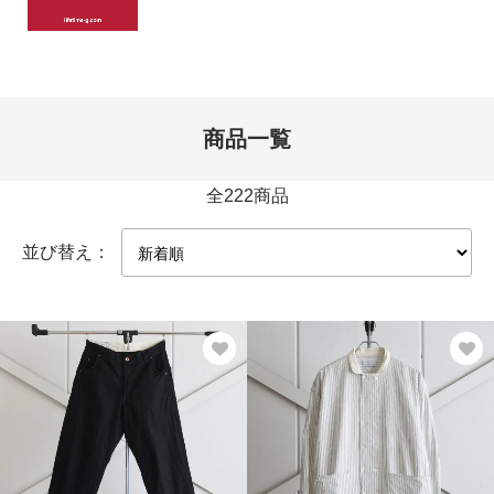
商品一覧
全222商品
並び替え：