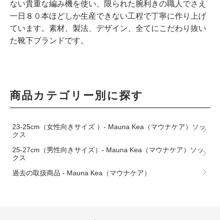
ない貴重な編み機を使い、限られた腕利きの職人でさえ
一日８０本ほどしか生産できない工程で丁寧に作り上げ
ています。素材、製法、デザイン、全てにこだわり抜い
た靴下ブランドです。
商品カテゴリー別に探す
23-25cm（女性向きサイズ ）- Mauna Kea（マウナケア）ソッ
クス
25-27cm（男性向きサイズ）- Mauna Kea（マウナケア）ソッ
クス
過去の取扱商品 - Mauna Kea（マウナケア）