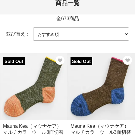
商品一覧
全673商品
並び替え：
Sold Out
Sold Out
Mauna Kea（マウナケア）
Mauna Kea（マウナケア）
マルチカラーウール3面切替
マルチカラーウール3面切替