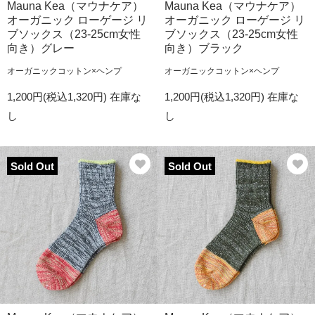
Mauna Kea（マウナケア）
Mauna Kea（マウナケア）
オーガニック ローゲージ リ
オーガニック ローゲージ リ
ブソックス（23-25cm女性
ブソックス（23-25cm女性
向き）グレー
向き）ブラック
オーガニックコットン×ヘンプ
オーガニックコットン×ヘンプ
1,200円(税込1,320円)
在庫な
1,200円(税込1,320円)
在庫な
し
し
Sold Out
Sold Out