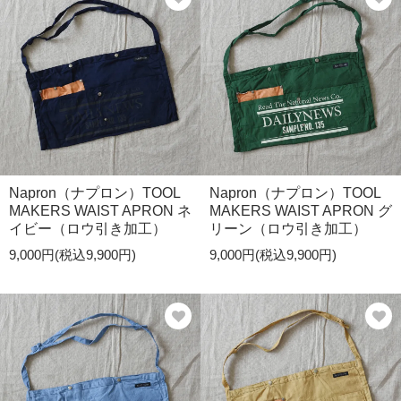
Napron（ナプロン）TOOL
Napron（ナプロン）TOOL
MAKERS WAIST APRON ネ
MAKERS WAIST APRON グ
イビー（ロウ引き加工）
リーン（ロウ引き加工）
9,000円(税込9,900円)
9,000円(税込9,900円)