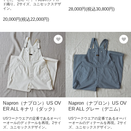
ド織り。2サイズ、ユニセックスデザ
イン。
28,000円(税込30,800円)
20,000円(税込22,000円)
Napron（ナプロン）US OV
Napron（ナプロン）US OV
ER ALL キナリ（ダック）
ER ALL グレー（デニム）
USワークウエアの定番であるオーバ
USワークウエアの定番であるオーバ
ーオールのディテールを再現。2サイ
ーオールのディテールを再現。2サイ
ズ、ユニセックスデザイン。
ズ、ユニセックスデザイン。