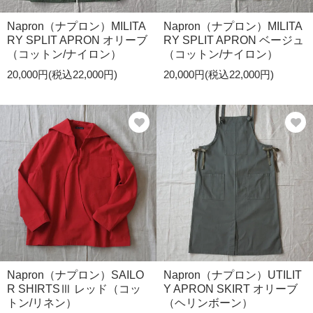
Napron（ナプロン）MILITA
Napron（ナプロン）MILITA
RY SPLIT APRON オリーブ
RY SPLIT APRON ベージュ
（コットン/ナイロン）
（コットン/ナイロン）
20,000円(税込22,000円)
20,000円(税込22,000円)
Napron（ナプロン）SAILO
Napron（ナプロン）UTILIT
R SHIRTSⅢ レッド（コッ
Y APRON SKIRT オリーブ
トン/リネン）
（ヘリンボーン）