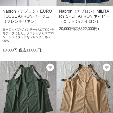
Napron（ナプロン）EURO
Napron（ナプロン）MILITA
HOUSE APRON ベージュ
RY SPLIT APRON ネイビー
（フレンチリネン）
（コットン/ナイロン）
20,000円(税込22,000円)
ヨーロッパのヴィンテージエプロンを
モチーフにした、クラシックなエプロ
ン。ドライタッチなフレンチリネン1
00%
10,000円(税込11,000円)