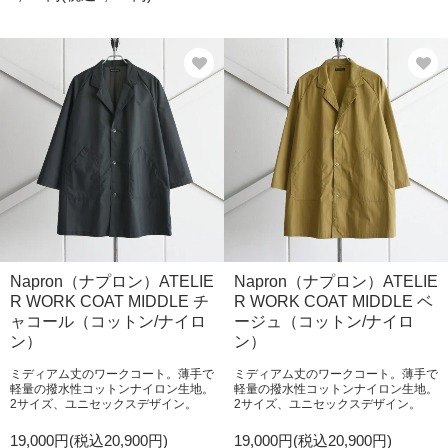
Napron（ナプロン）ATELIE
Napron（ナプロン）ATELIE
R WORK COAT MIDDLE チ
R WORK COAT MIDDLE ベ
ャコール（コットン/ナイロ
ージュ（コットン/ナイロ
ン）
ン）
ミディアム丈のワークコート。薄手で
ミディアム丈のワークコート。薄手で
軽量の撥水性コットンナイロン生地。
軽量の撥水性コットンナイロン生地。
2サイズ、ユニセックスデザイン。
2サイズ、ユニセックスデザイン。
19,000円(税込20,900円)
19,000円(税込20,900円)