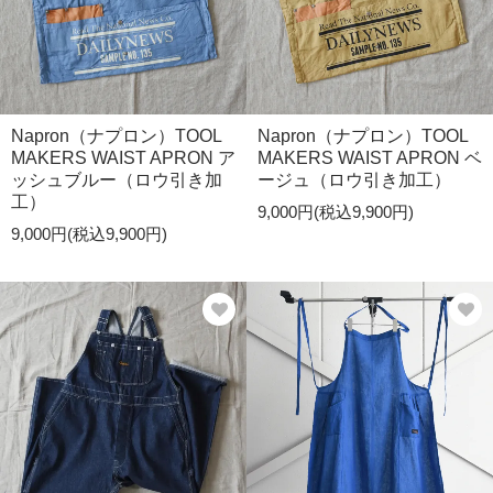
Napron（ナプロン）TOOL
Napron（ナプロン）TOOL
MAKERS WAIST APRON ア
MAKERS WAIST APRON ベ
ッシュブルー（ロウ引き加
ージュ（ロウ引き加工）
工）
9,000円(税込9,900円)
9,000円(税込9,900円)