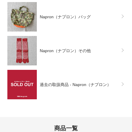
Napron（ナプロン）バッグ
Napron（ナプロン）その他
過去の取扱商品 - Napron（ナプロン）
商品一覧