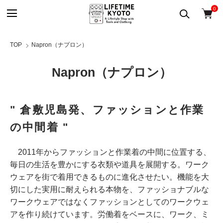
0
TOP
Napron（ナプロン）
Napron（ナプロン）
" 倉敷児島発、ファッションと作業
の中間着 "
2011年からファッションと作業着の中間に位置する、
毎日の生活を豊かにする衣類や道具を展開する。ワーク
ウェアを街で着用できるものに進化させたい。機能を大
切にした実用に耐えられる本物を、ファッショナブルな
ワークウェアではなくファッションとしてのワークウェ
アを作り続けています。労働着をベースに、ワーク、ミ