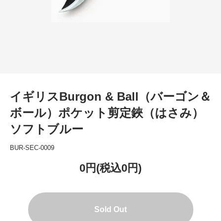
イギリスBurgon & Ball（バーゴン＆
ボール）ポケット剪定鋏（はさみ）
ソフトブルー
BUR-SEC-0009
0円(税込0円)
Sold Out