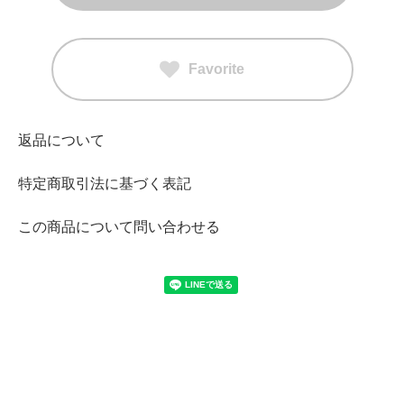
Favorite
返品について
特定商取引法に基づく表記
この商品について問い合わせる