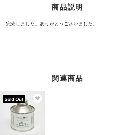
商品説明
完売しました。ありがとうございました。
関連商品
Sold Out