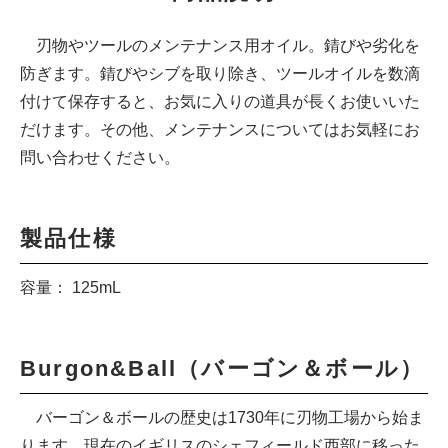
刃物やツールのメンテナンス用オイル。錆びや劣化を
防ぎます。錆びやシブを取り除き、ツールオイルを数滴
付けて保存すると、お気に入りの道具が長くお使いいた
だけます。その他、メンテナンスについてはお気軽にお
問い合わせください。
製品仕様
容量： 125mL
Burgon&Ball（バーゴン＆ボール）
バーゴン＆ボールの歴史は1730年に刃物工場から始ま
ります。現在のイギリスのシェフィールド西部に移った