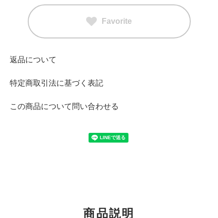
Favorite
返品について
特定商取引法に基づく表記
この商品について問い合わせる
商品説明