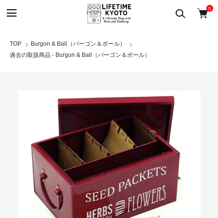
0
TOP
Burgon & Ball（バーゴン＆ボール）
過去の取扱商品 - Burgon & Ball（バーゴン＆ボール）