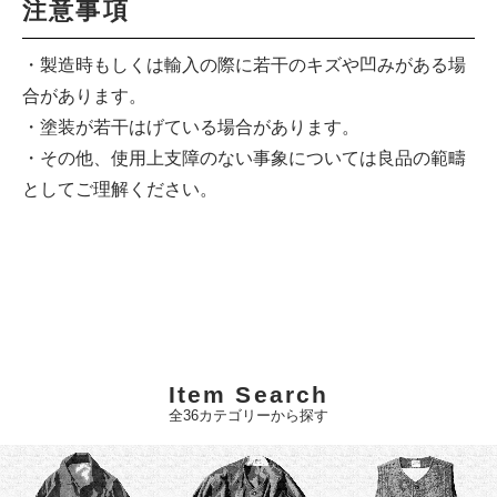
注意事項
・製造時もしくは輸入の際に若干のキズや凹みがある場
合があります。
・塗装が若干はげている場合があります。
・その他、使用上支障のない事象については良品の範疇
としてご理解ください。
Item Search
全36カテゴリーから探す