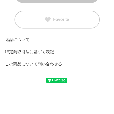
Favorite
返品について
特定商取引法に基づく表記
この商品について問い合わせる