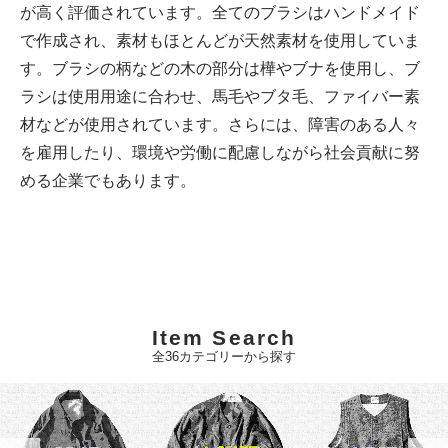
が高く評価されています。全てのブラシはハンドメイド
で作成され、素材もほとんどが天然素材を使用していま
す。ブラシの柄などの木の部分は樺やブナを使用し、ブ
ラシは使用用途に合わせ、馬毛やブタ毛、ファイバー素
材などが使用されています。さらには、障害のある人々
を雇用したり、環境や労働に配慮しながら社会貢献に努
める企業でもあります。
Item Search
全36カテゴリーから探す