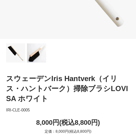
スウェーデンIris Hantverk（イリ
ス・ハントバーク）掃除ブラシLOVI
SA ホワイト
IRI-CLE-0005
8,000円(税込8,800円)
定価：8,000円(税込8,800円)