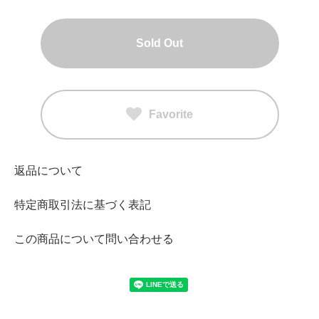
Sold Out
Favorite
返品について
特定商取引法に基づく表記
この商品について問い合わせる