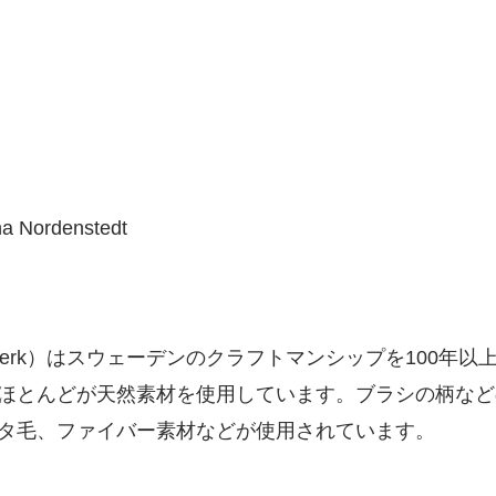
na Nordenstedt
antverk）はスウェーデンのクラフトマンシップを100
ほとんどが天然素材を使用しています。ブラシの柄など
タ毛、ファイバー素材などが使用されています。