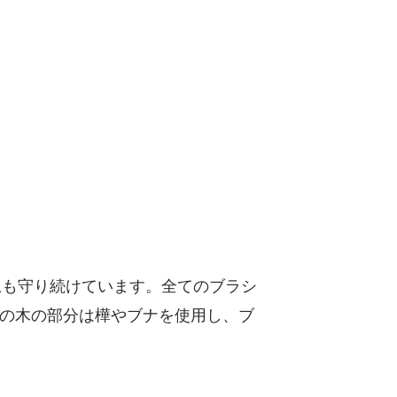
年以上も守り続けています。全てのブラシ
の木の部分は樺やブナを使用し、ブ