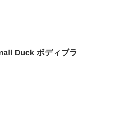
ll Duck ボディブラ