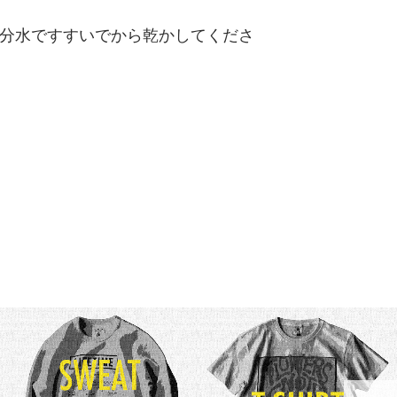
分水ですすいでから乾かしてくださ