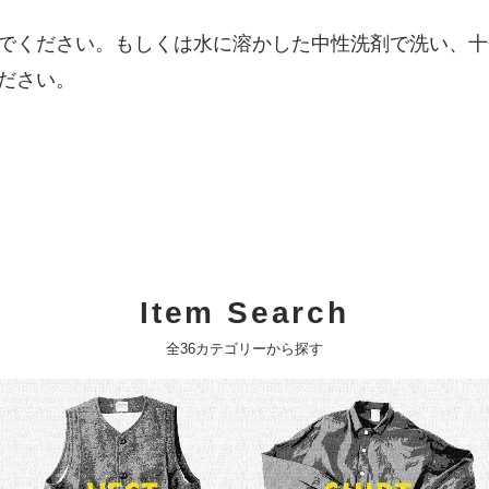
でください。もしくは水に溶かした中性洗剤で洗い、十
ださい。
Item Search
全36カテゴリーから探す