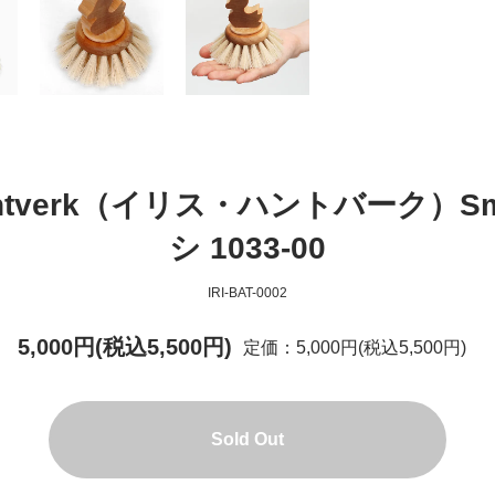
antverk（イリス・ハントバーク）Sma
シ 1033-00
IRI-BAT-0002
5,000円(税込5,500円)
定価：5,000円(税込5,500円)
Sold Out