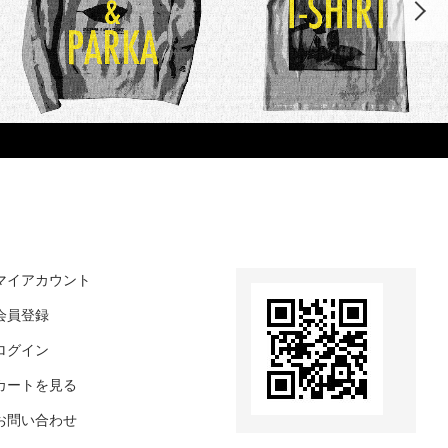
マイアカウント
会員登録
ログイン
カートを見る
お問い合わせ