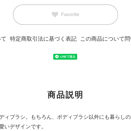
Favorite
いて
特定商取引法に基づく表記
この商品について問
商品説明
ディブラシ。もちろん、ボディブラシ以外にも暮らしの
愛いデザインです。