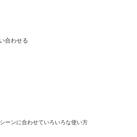
い合わせる
シーンに合わせていろいろな使い方