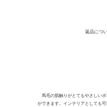
返品につ
馬毛の肌触りがとてもやさしいボ
ができます。インテリアとしても可