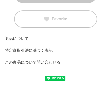
Favorite
返品について
特定商取引法に基づく表記
この商品について問い合わせる