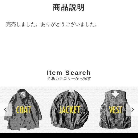
商品説明
完売しました。ありがとうございました。
Item Search
全36カテゴリーから探す