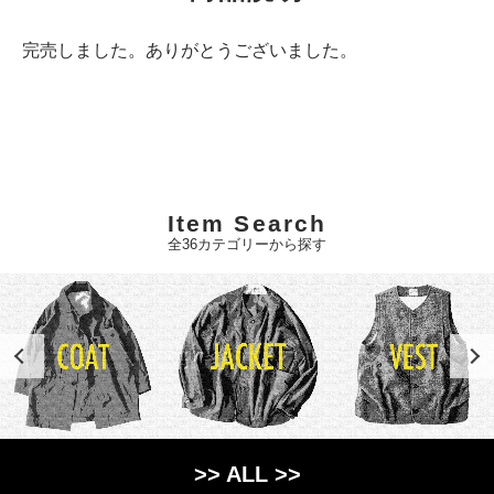
完売しました。ありがとうございました。
Item Search
全36カテゴリーから探す
>> ALL >>