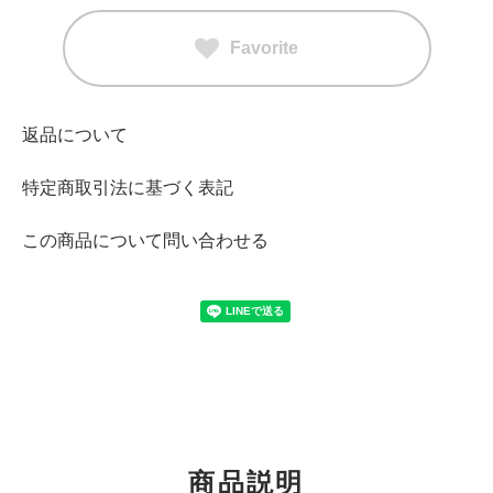
Favorite
返品について
特定商取引法に基づく表記
この商品について問い合わせる
商品説明