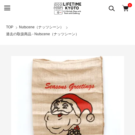
0
TOP
Nutscene（ナッツシーン）
過去の取扱商品 - Nutscene（ナッツシーン）