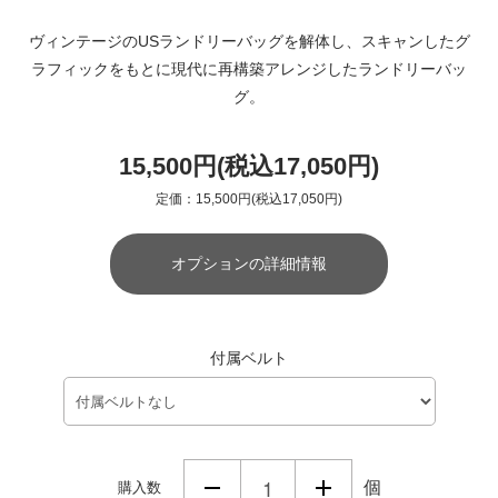
ヴィンテージのUSランドリーバッグを解体し、スキャンしたグ
ラフィックをもとに現代に再構築アレンジしたランドリーバッ
グ。
15,500円(税込17,050円)
定価：15,500円(税込17,050円)
オプションの詳細情報
付属ベルト
個
購入数