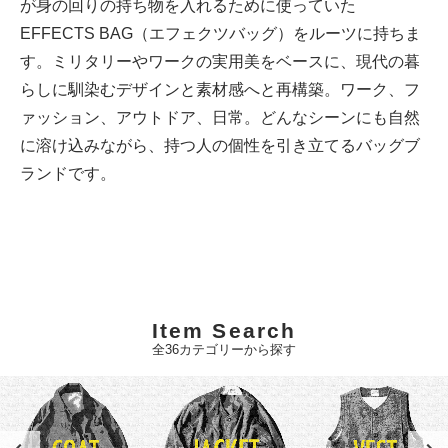
が身の回りの持ち物を入れるために使っていた
EFFECTS BAG（エフェクツバッグ）をルーツに持ちま
す。ミリタリーやワークの実用美をベースに、現代の暮
らしに馴染むデザインと素材感へと再構築。ワーク、フ
ァッション、アウトドア、日常。どんなシーンにも自然
に溶け込みながら、持つ人の個性を引き立てるバッグブ
ランドです。
Item Search
全36カテゴリーから探す