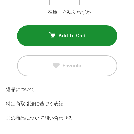
在庫：△残りわずか
Add To Cart
Favorite
返品について
特定商取引法に基づく表記
この商品について問い合わせる