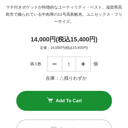
マチ付きポケットが特徴的なユーティリティ・ベスト。滋賀県高
島市で織られている中肉厚の11号高島帆布。ユニセックス・フリ
ーサイズ。
14,000円(税込15,400円)
定価：14,000円(税込15,400円)
個
購入数
在庫：△残りわずか
Add To Cart