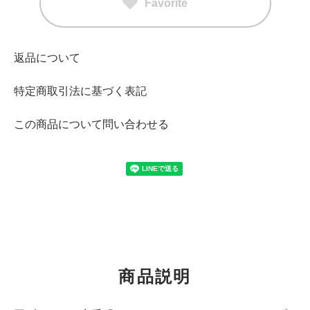
Favorite
返品について
特定商取引法に基づく表記
この商品について問い合わせる
商品説明