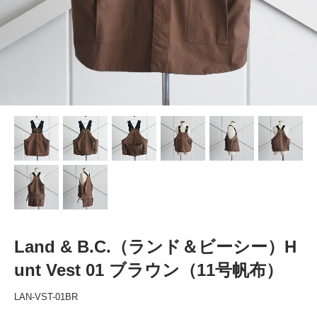
Land & B.C.（ランド＆ビーシー）H
unt Vest 01 ブラウン（11号帆布）
LAN-VST-01BR