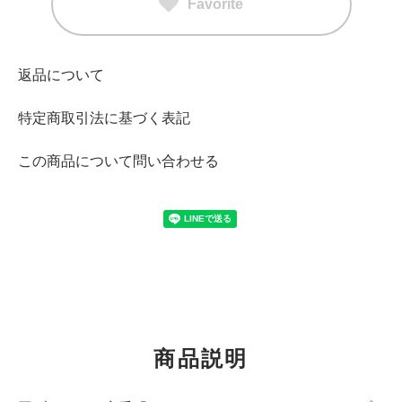
Favorite
返品について
特定商取引法に基づく表記
この商品について問い合わせる
商品説明