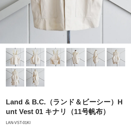
Land & B.C.（ランド＆ビーシー）H
unt Vest 01 キナリ（11号帆布）
LAN-VST-01KI