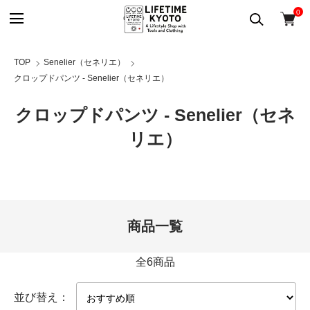
0
TOP
Senelier（セネリエ）
クロップドパンツ - Senelier（セネリエ）
クロップドパンツ - Senelier（セネ
リエ）
商品一覧
全6商品
並び替え：