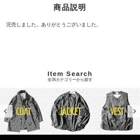
商品説明
完売しました。ありがとうございました。
Item Search
全36カテゴリーから探す