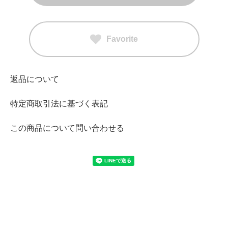
Favorite
返品について
特定商取引法に基づく表記
この商品について問い合わせる