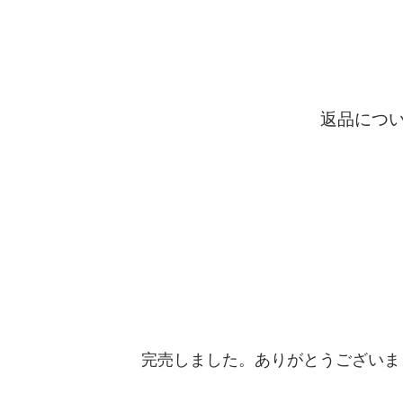
返品につ
完売しました。ありがとうございま