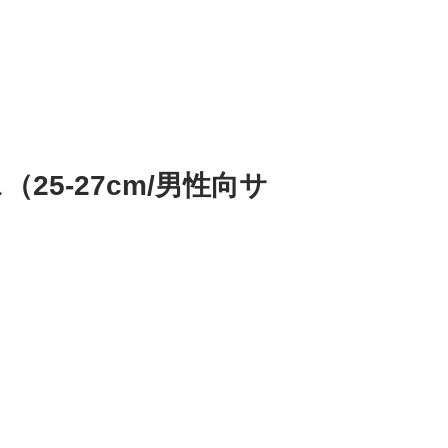
25-27cm/男性向サ