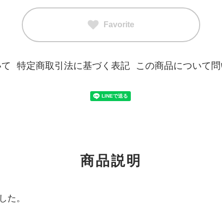
Favorite
いて
特定商取引法に基づく表記
この商品について問
商品説明
した。