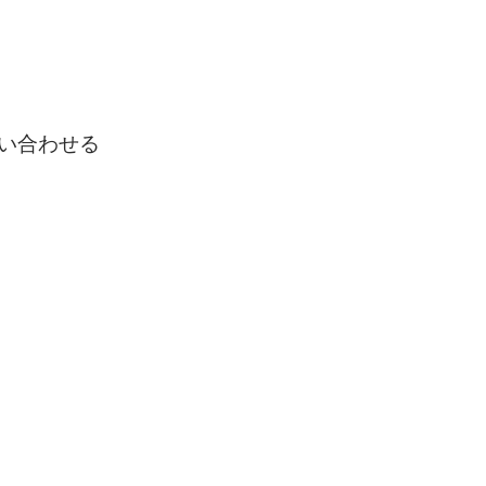
い合わせる