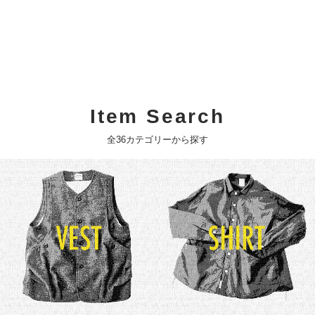
Item Search
全36カテゴリーから探す