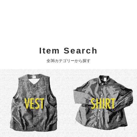
Item Search
全36カテゴリーから探す