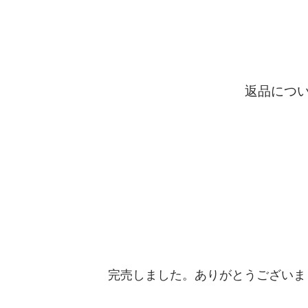
返品につ
完売しました。ありがとうございま