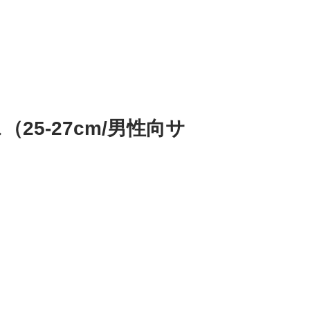
25-27cm/男性向サ