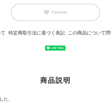
Favorite
いて
特定商取引法に基づく表記
この商品について問
商品説明
した。