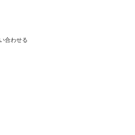
い合わせる