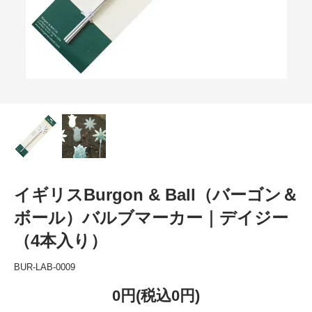
イギリスBurgon & Ball（バーゴン＆
ボール）バルブマーカー｜デイジー
（4本入り）
BUR-LAB-0009
0円(税込0円)