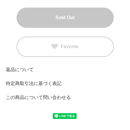
Sold Out
Favorite
返品について
特定商取引法に基づく表記
この商品について問い合わせる