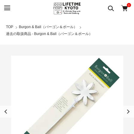
0
TOP
Burgon & Ball（バーゴン＆ボール）
過去の取扱商品 - Burgon & Ball（バーゴン＆ボール）