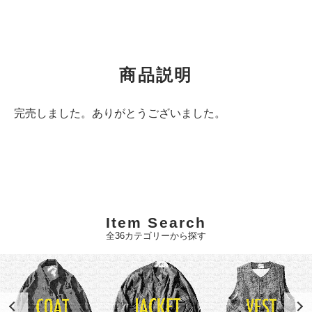
商品説明
完売しました。ありがとうございました。
Item Search
全36カテゴリーから探す