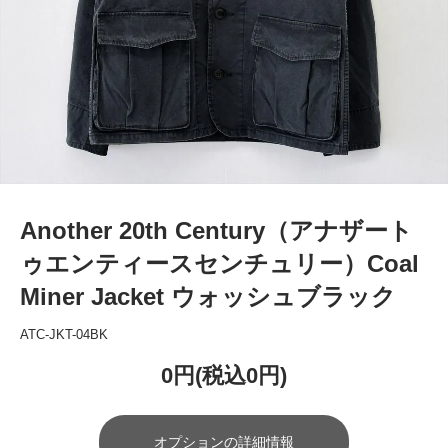
Another 20th Century（アナザート
ゥエンティースセンチュリー）Coal
Miner Jacket ウォッシュブラック
ATC-JKT-04BK
0円(税込0円)
オプションの詳細情報