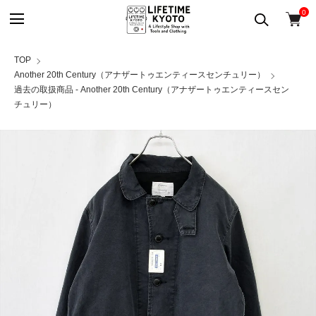
0
TOP
Another 20th Century（アナザートゥエンティースセンチュリー）
過去の取扱商品 - Another 20th Century（アナザートゥエンティースセン
チュリー）