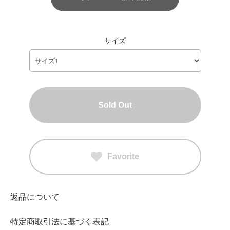
サイズ
Sold Out
Favorite
返品について
特定商取引法に基づく表記