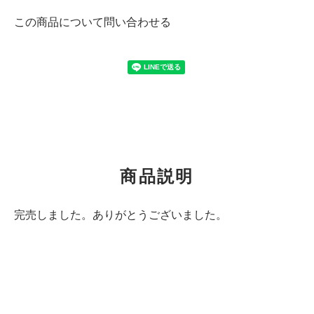
この商品について問い合わせる
商品説明
完売しました。ありがとうございました。