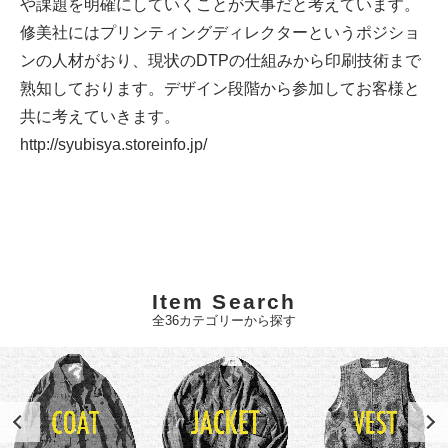
や課題を明確にしていくことが大事だと考えています。
修美社にはプリンティングディレクターというポジショ
ンの人材がおり、現状のDTPの仕組みから印刷技術まで
熟知しております。デザイン段階から参加してお客様と
共に考えていきます。
http://syubisya.storeinfo.jp/
Item Search
全36カテゴリーから探す