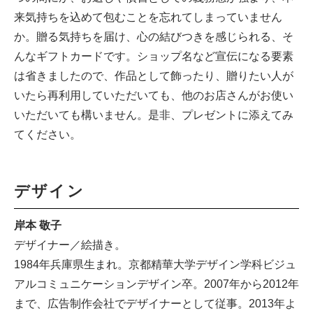
来気持ちを込めて包むことを忘れてしまっていません
か。贈る気持ちを届け、心の結びつきを感じられる、そ
んなギフトカードです。ショップ名など宣伝になる要素
は省きましたので、作品として飾ったり、贈りたい人が
いたら再利用していただいても、他のお店さんがお使い
いただいても構いません。是非、プレゼントに添えてみ
てください。
デザイン
岸本 敬子
デザイナー／絵描き。
1984年兵庫県生まれ。京都精華大学デザイン学科ビジュ
アルコミュニケーションデザイン卒。2007年から2012年
まで、広告制作会社でデザイナーとして従事。2013年よ