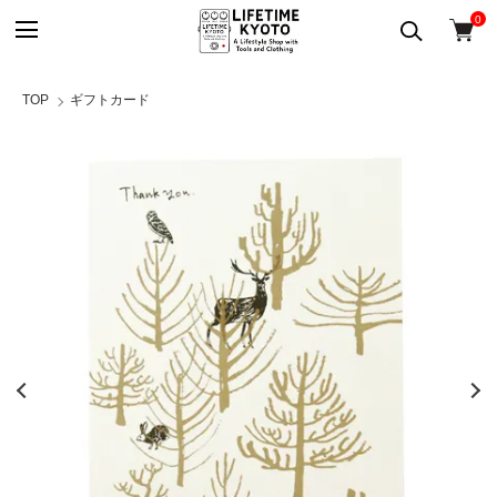
0
TOP
ギフトカード