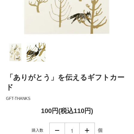
「ありがとう」を伝えるギフトカー
ド
GFT-THANKS
100円(税込110円)
個
購入数