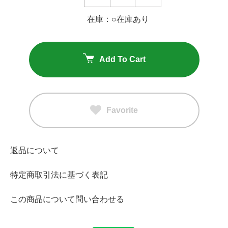
在庫：○在庫あり
Add To Cart
Favorite
返品について
特定商取引法に基づく表記
この商品について問い合わせる