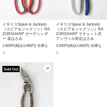
イギリスSpear & Jackson
イギリスSpear & Jackson
（スピア＆ジャクソン）RA
（スピア＆ジャクソン）RA
ZORSHARP ガーデンシザ
ZORSHARP ラチェット式
ー 花はさみ
アンヴィル剪定はさみ
2,800円(税込3,080円)
在庫な
3,500円(税込3,850円)
在庫な
し
し
Sold Out