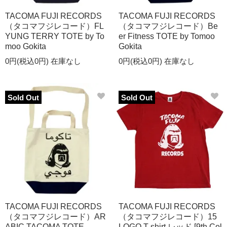
TACOMA FUJI RECORDS
TACOMA FUJI RECORDS
（タコマフジレコード）FL
（タコマフジレコード）Be
YUNG TERRY TOTE by To
er Fitness TOTE by Tomoo
moo Gokita
Gokita
0円(税込0円)
在庫なし
0円(税込0円)
在庫なし
Sold Out
Sold Out
TACOMA FUJI RECORDS
TACOMA FUJI RECORDS
（タコマフジレコード）AR
（タコマフジレコード）15
ABIC TACOMA TOTE
LOGO T-shirt レッド [9th Col