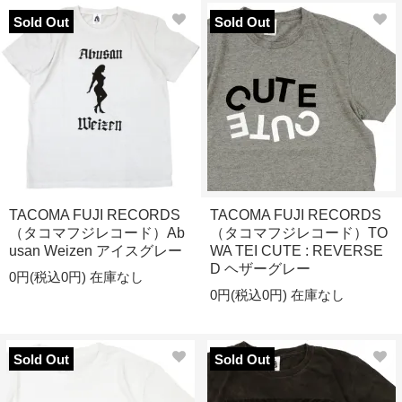
Sold Out
Sold Out
TACOMA FUJI RECORDS
TACOMA FUJI RECORDS
（タコマフジレコード）Ab
（タコマフジレコード）TO
usan Weizen アイスグレー
WA TEI CUTE : REVERSE
D ヘザーグレー
0円(税込0円)
在庫なし
0円(税込0円)
在庫なし
Sold Out
Sold Out