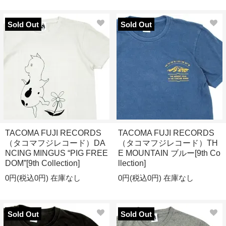
Sold Out
Sold Out
TACOMA FUJI RECORDS
TACOMA FUJI RECORDS
（タコマフジレコード）DA
（タコマフジレコード）TH
NCING MINGUS “PIG FREE
E MOUNTAIN ブルー[9th Co
DOM”[9th Collection]
llection]
0円(税込0円)
在庫なし
0円(税込0円)
在庫なし
Sold Out
Sold Out