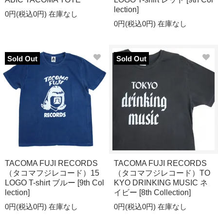
lection]
0円(税込0円)
在庫なし
0円(税込0円)
在庫なし
Sold Out
Sold Out
TACOMA FUJI RECORDS
TACOMA FUJI RECORDS
（タコマフジレコード）15
（タコマフジレコード）TO
LOGO T-shirt ブルー [9th Col
KYO DRINKING MUSIC ネ
lection]
イビー [8th Collection]
0円(税込0円)
在庫なし
0円(税込0円)
在庫なし