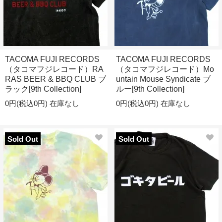
TACOMA FUJI RECORDS
TACOMA FUJI RECORDS
（タコマフジレコード）RA
（タコマフジレコード）Mo
RAS BEER & BBQ CLUB ブ
untain Mouse Syndicate ブ
ラック[9th Collection]
ルー[9th Collection]
0円(税込0円)
在庫なし
0円(税込0円)
在庫なし
Sold Out
Sold Out