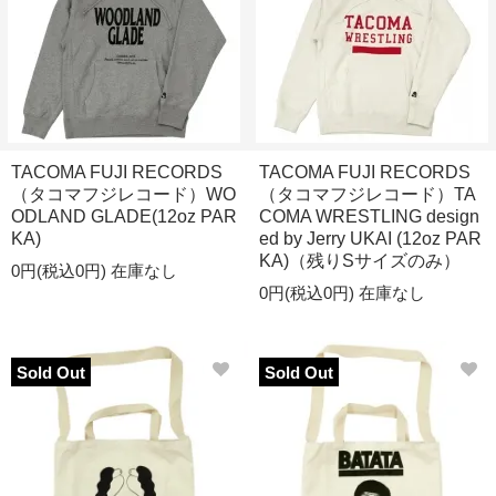
TACOMA FUJI RECORDS
TACOMA FUJI RECORDS
（タコマフジレコード）WO
（タコマフジレコード）TA
ODLAND GLADE(12oz PAR
COMA WRESTLING design
KA)
ed by Jerry UKAI (12oz PAR
KA)（残りSサイズのみ）
0円(税込0円)
在庫なし
0円(税込0円)
在庫なし
Sold Out
Sold Out