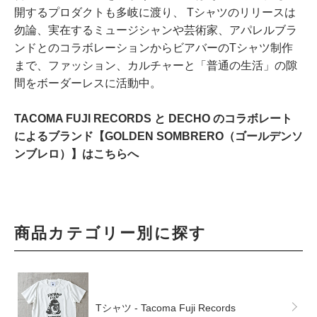
開するプロダクトも多岐に渡り、 Tシャツのリリースは
勿論、実在するミュージシャンや芸術家、アパレルブラ
ンドとのコラボレーションからビアバーのTシャツ制作
まで、ファッション、カルチャーと「普通の生活」の隙
間をボーダーレスに活動中。
TACOMA FUJI RECORDS と DECHO のコラボレート
によるブランド【GOLDEN SOMBRERO（ゴールデンソ
ンブレロ）】はこちらへ
商品カテゴリー別に探す
Tシャツ - Tacoma Fuji Records