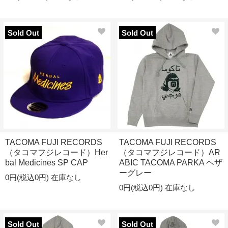
Sold Out
Sold Out
TACOMA FUJI RECORDS
TACOMA FUJI RECORDS
（タコマフジレコード）Her
（タコマフジレコード）AR
bal Medicines SP CAP
ABIC TACOMA PARKA ヘザ
ーグレー
0円(税込0円)
在庫なし
0円(税込0円)
在庫なし
Sold Out
Sold Out