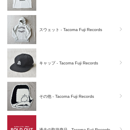
スウェット - Tacoma Fuji Records
キャップ - Tacoma Fuji Records
その他 - Tacoma Fuji Records
過去の取扱商品 - Tacoma Fuji Records