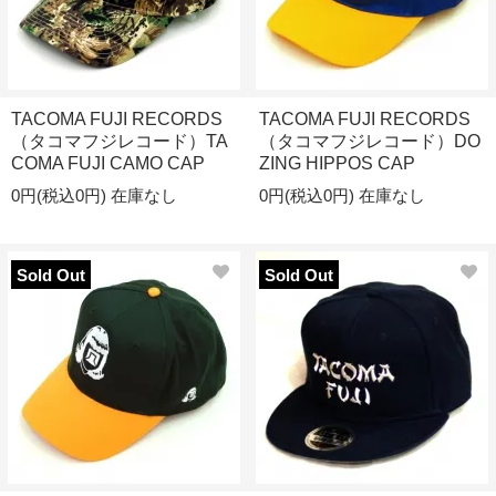
TACOMA FUJI RECORDS
TACOMA FUJI RECORDS
（タコマフジレコード）TA
（タコマフジレコード）DO
COMA FUJI CAMO CAP
ZING HIPPOS CAP
0円(税込0円)
在庫なし
0円(税込0円)
在庫なし
Sold Out
Sold Out