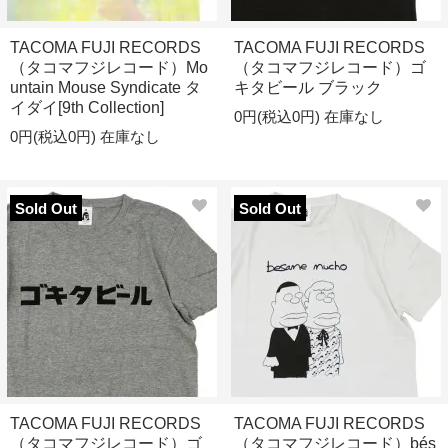
TACOMA FUJI RECORDS
TACOMA FUJI RECORDS
（タコマフジレコード）Mo
（タコマフジレコード）ゴ
untain Mouse Syndicate タ
キタビール ブラック
イダイ[9th Collection]
0円(税込0円)
在庫なし
0円(税込0円)
在庫なし
Sold Out
Sold Out
TACOMA FUJI RECORDS
TACOMA FUJI RECORDS
（タコマフジレコード）ゴ
（タコマフジレコード）bés