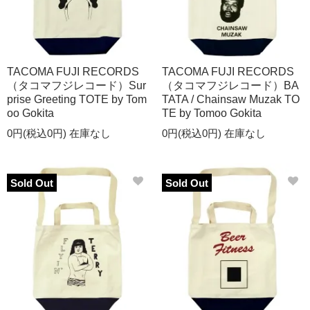
TACOMA FUJI RECORDS
TACOMA FUJI RECORDS
（タコマフジレコード）Sur
（タコマフジレコード）BA
prise Greeting TOTE by Tom
TATA / Chainsaw Muzak TO
oo Gokita
TE by Tomoo Gokita
0円(税込0円)
在庫なし
0円(税込0円)
在庫なし
Sold Out
Sold Out