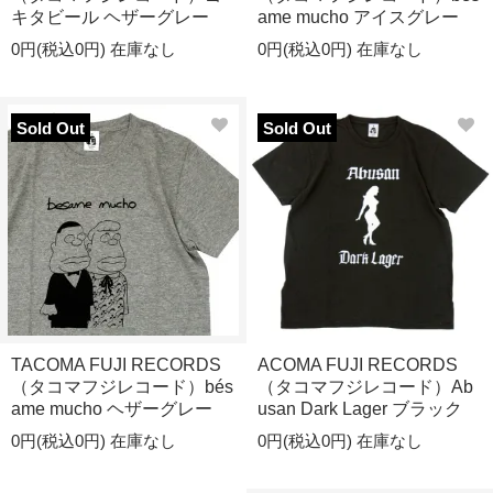
キタビール ヘザーグレー
ame mucho アイスグレー
0円(税込0円)
在庫なし
0円(税込0円)
在庫なし
Sold Out
Sold Out
TACOMA FUJI RECORDS
ACOMA FUJI RECORDS
（タコマフジレコード）bés
（タコマフジレコード）Ab
ame mucho ヘザーグレー
usan Dark Lager ブラック
0円(税込0円)
在庫なし
0円(税込0円)
在庫なし