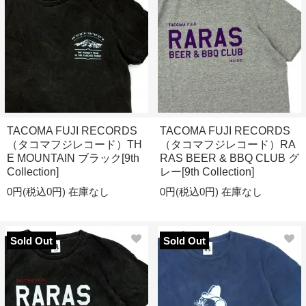
TACOMA FUJI RECORDS
TACOMA FUJI RECORDS
（タコマフジレコード）TH
（タコマフジレコード）RA
E MOUNTAIN ブラック[9th
RAS BEER & BBQ CLUB グ
Collection]
レー[9th Collection]
0円(税込0円)
在庫なし
0円(税込0円)
在庫なし
Sold Out
Sold Out