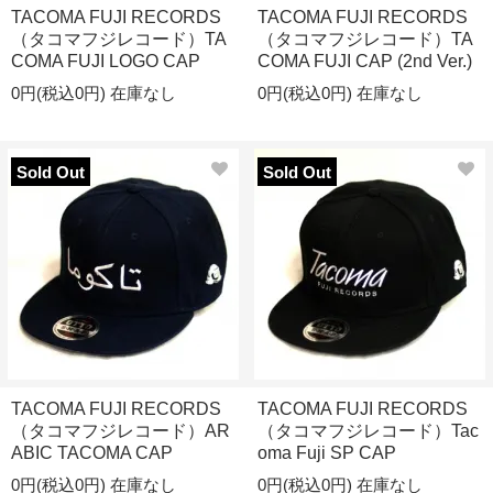
TACOMA FUJI RECORDS
TACOMA FUJI RECORDS
（タコマフジレコード）TA
（タコマフジレコード）TA
COMA FUJI LOGO CAP
COMA FUJI CAP (2nd Ver.)
0円(税込0円)
在庫なし
0円(税込0円)
在庫なし
Sold Out
Sold Out
TACOMA FUJI RECORDS
TACOMA FUJI RECORDS
（タコマフジレコード）AR
（タコマフジレコード）Tac
ABIC TACOMA CAP
oma Fuji SP CAP
0円(税込0円)
在庫なし
0円(税込0円)
在庫なし