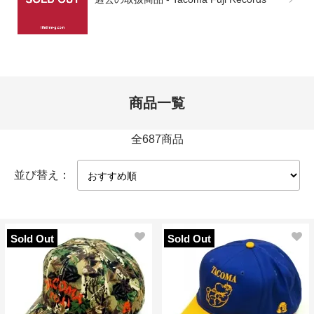
商品一覧
全687商品
並び替え：
Sold Out
Sold Out