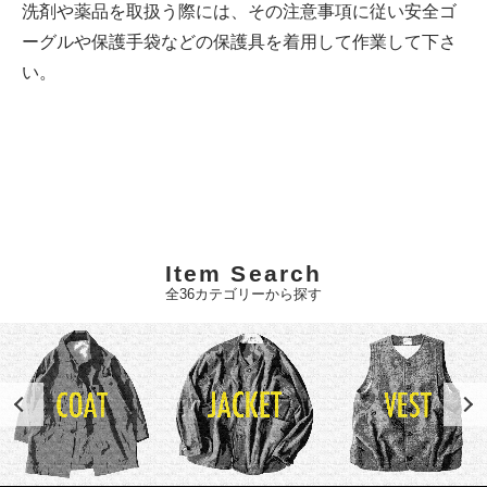
洗剤や薬品を取扱う際には、その注意事項に従い安全ゴ
ーグルや保護手袋などの保護具を着用して作業して下さ
い。
Item Search
全36カテゴリーから探す