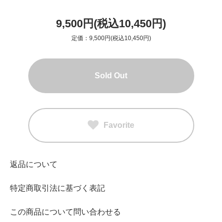
9,500円(税込10,450円)
定価：9,500円(税込10,450円)
Sold Out
Favorite
返品について
特定商取引法に基づく表記
この商品について問い合わせる