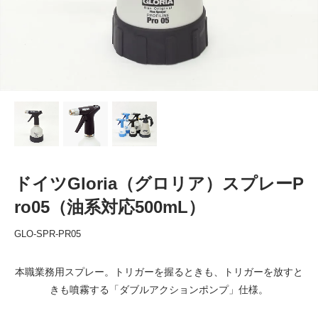
ドイツGloria（グロリア）スプレーP
ro05（油系対応500mL）
GLO-SPR-PR05
本職業務用スプレー。トリガーを握るときも、トリガーを放すと
きも噴霧する「ダブルアクションポンプ」仕様。