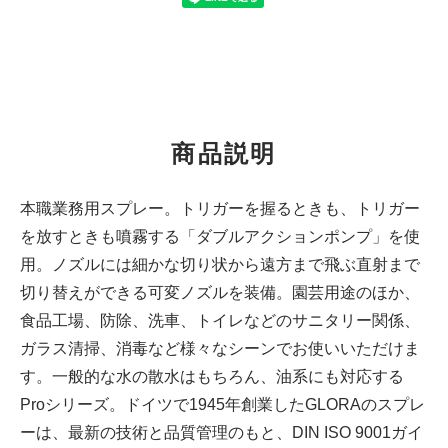
商品説明
本職業務用スプレー。トリガーを握るときも、トリガー
を放すときも噴霧する「ダブルアクションポンプ」を使
用。ノズルには細かな切り状から遠方まで飛ぶ直射まで
切り替えができる可変ノズルを装備。園芸用途のほか、
食品工場、防除、洗車、トイレなどのサニタリー関係、
ガラス清掃、消毒など様々なシーンでお使いいただけま
す。一般的な水の散水はもちろん、油系にも対応する
Proシリーズ。ドイツで1945年創業したGLORAのスプレ
ーは、最新の技術と品質管理のもと、DIN ISO 9001ガイ