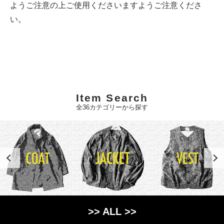
ようご注意の上ご使用くださいますようご注意くださ
い。
Item Search
全36カテゴリーから探す
>> ALL >>