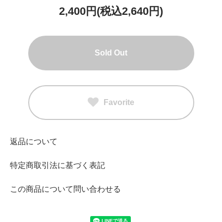
2,400円(税込2,640円)
Sold Out
Favorite
返品について
特定商取引法に基づく表記
この商品について問い合わせる