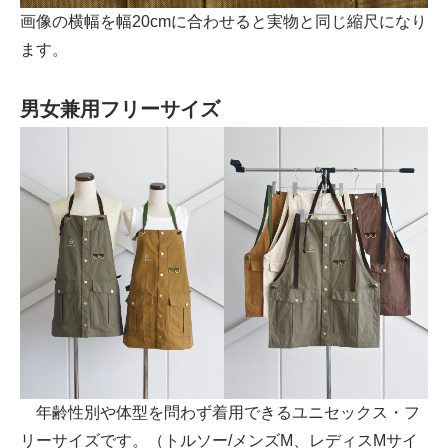
画像の横幅を幅20cmに合わせると実物と同じ縮尺になり
ます。
男女兼用フリーサイズ
年齢性別や体型を問わず着用できるユニセックス・フ
リーサイズです。（トルソー/メンズM、レディスMサイ