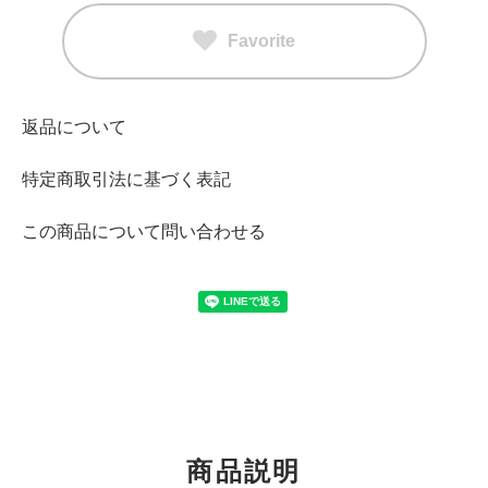
Favorite
返品について
特定商取引法に基づく表記
この商品について問い合わせる
商品説明