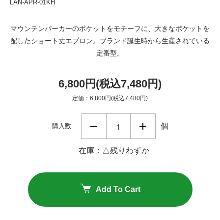
LAN-APR-01KH
マウンテンパーカーのポケットをモチーフに、大きなポケットを
配したショート丈エプロン。ブランド誕生時から生産されている
定番型。
6,800円(税込7,480円)
定価：6,800円(税込7,480円)
個
購入数
在庫：△残りわずか
Add To Cart