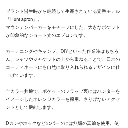
ブランド誕生時から継続して生産されている定番モデル
「Hunt apron」。
マウンテンパーカーをモチーフにした、大きなポケット
が印象的なショート丈のエプロンです。
ガーデニングやキャンプ、DIYといった作業時はもちろ
ん、シャツやジャケットの上から重ねることで、日常の
コーディネートにも自然に取り入れられるデザインに仕
上げています。
全カラー共通で、ポケットのフラップ裏にはハンターを
イメージしたオレンジカラーを採用。さりげないアクセ
ントとして機能します。
Dカンやホックなどのパーツには無垢の真鍮を使用。使