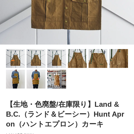
【生地・色廃盤/在庫限り】Land &
B.C.（ランド＆ビーシー）Hunt Apr
on（ハントエプロン）カーキ