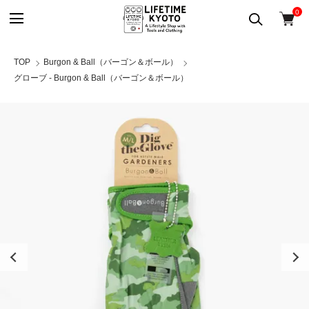
0
TOP
Burgon & Ball（バーゴン＆ボール）
グローブ - Burgon & Ball（バーゴン＆ボール）