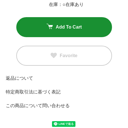
在庫：○在庫あり
Add To Cart
Favorite
返品について
特定商取引法に基づく表記
この商品について問い合わせる