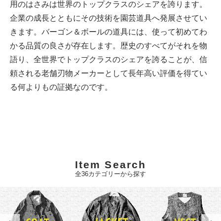
用のはさみは世界のトップクラスのシェアを誇ります。
企業の成長とともにその技術を園芸道具へ発展させてい
きます。バーゴン＆ボールの道具には、使って初めてわ
かる品質の良さが存在します。歴史のすべてがそれを物
語り、全世界でトップクラスのシェアを誇ることが、信
頼される老舗刃物メーカーとして長年高い評価を得てい
る何よりもの証拠なのです。
Item Search
全36カテゴリーから探す