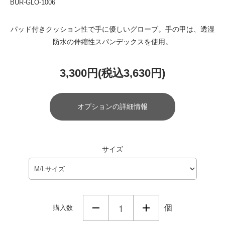
BUR-GLO-1006
パッド付きクッション性で手に優しいグローブ。手の甲は、透湿
防水の伸縮性スパンデックスを使用。
3,300円(税込3,630円)
オプションの詳細情報
サイズ
個
購入数