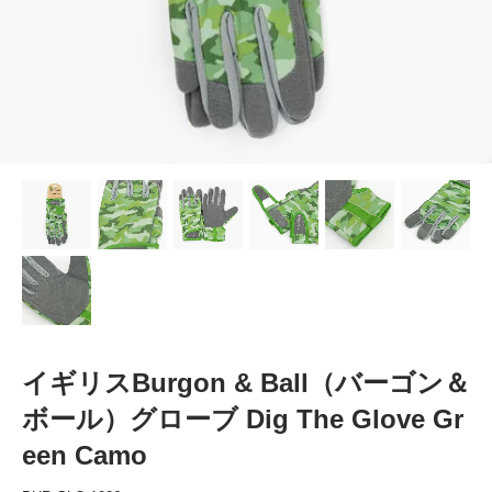
イギリスBurgon & Ball（バーゴン＆
ボール）グローブ Dig The Glove Gr
een Camo