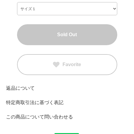
Sold Out
Favorite
返品について
特定商取引法に基づく表記
この商品について問い合わせる