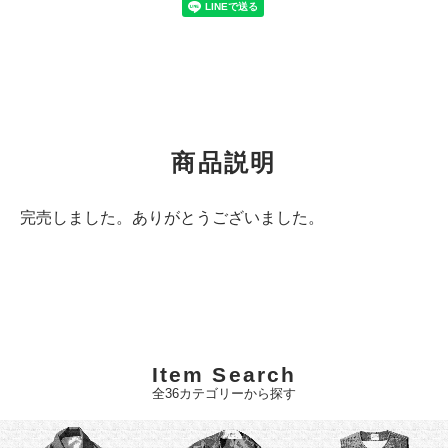
商品説明
完売しました。ありがとうございました。
Item Search
全36カテゴリーから探す