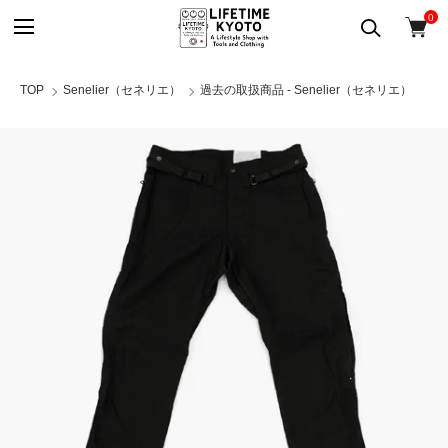
0
TOP
Senelier（セネリエ）
過去の取扱商品 - Senelier（セネリエ）