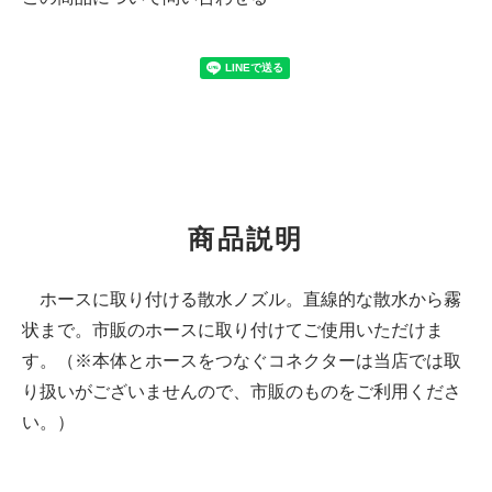
商品説明
ホースに取り付ける散水ノズル。直線的な散水から霧
状まで。市販のホースに取り付けてご使用いただけま
す。（※本体とホースをつなぐコネクターは当店では取
り扱いがございませんので、市販のものをご利用くださ
い。）