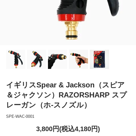
イギリスSpear & Jackson（スピア
＆ジャクソン）RAZORSHARP スプ
レーガン（ホ-スノズル）
SPE-WAC-0001
3,800円(税込4,180円)