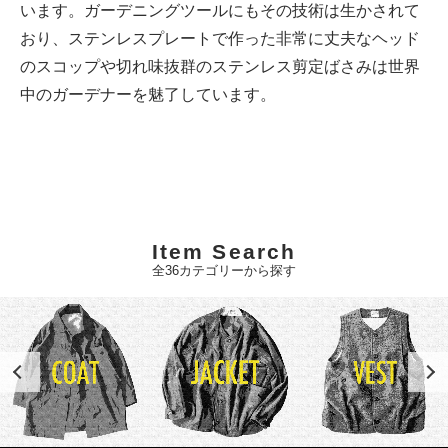
います。ガーデニングツールにもその技術は生かされて
おり、ステンレスプレートで作った非常に丈夫なヘッド
のスコップや切れ味抜群のステンレス剪定ばさみは世界
中のガーデナーを魅了しています。
Item Search
全36カテゴリーから探す