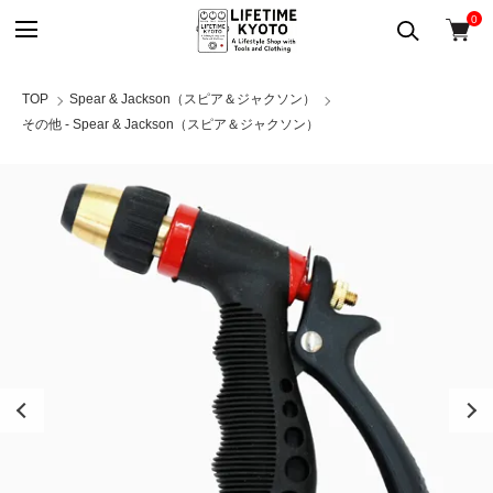
0
TOP
Spear & Jackson（スピア＆ジャクソン）
その他 - Spear & Jackson（スピア＆ジャクソン）