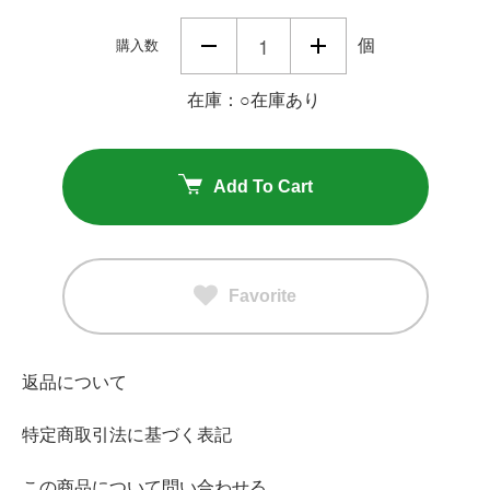
個
購入数
在庫：○在庫あり
Add To Cart
Favorite
返品について
特定商取引法に基づく表記
この商品について問い合わせる