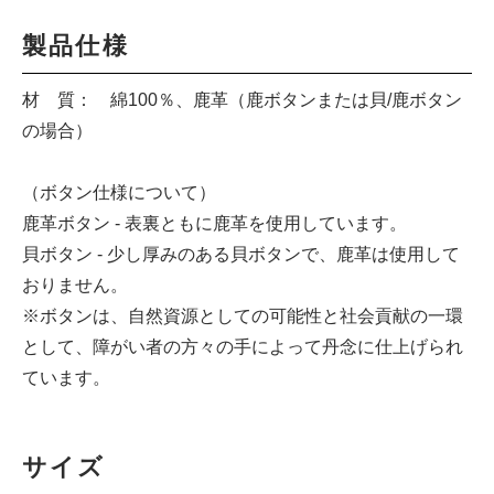
製品仕様
材 質： 綿100％、鹿革（鹿ボタンまたは貝/鹿ボタン
の場合）
（ボタン仕様について）
鹿革ボタン - 表裏ともに鹿革を使用しています。
貝ボタン - 少し厚みのある貝ボタンで、鹿革は使用して
おりません。
※ボタンは、自然資源としての可能性と社会貢献の一環
として、障がい者の方々の手によって丹念に仕上げられ
ています。
サイズ