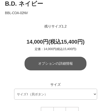
B.D. ネイビー
BBL-COA-02NV
残りサイズ1,2
14,000円(税込15,400円)
定価：14,000円(税込15,400円)
オプションの詳細情報
サイズ