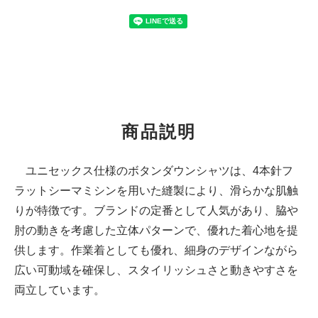
商品説明
ユニセックス仕様のボタンダウンシャツは、4本針フ
ラットシーマミシンを用いた縫製により、滑らかな肌触
りが特徴です。ブランドの定番として人気があり、脇や
肘の動きを考慮した立体パターンで、優れた着心地を提
供します。作業着としても優れ、細身のデザインながら
広い可動域を確保し、スタイリッシュさと動きやすさを
両立しています。