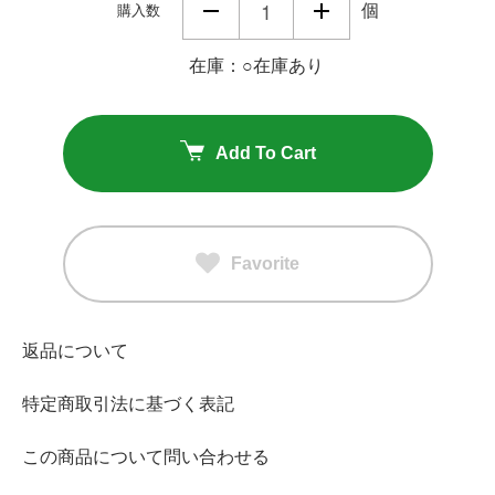
個
購入数
在庫：○在庫あり
Add To Cart
Favorite
返品について
特定商取引法に基づく表記
この商品について問い合わせる