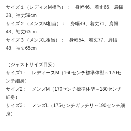
サイズ１（レディスM相当）： 身幅46、着丈66、肩幅
38、袖丈59cm
サイズ２（メンズM相当）： 身幅49、着丈71、肩幅
43、袖丈63cm
サイズ３（メンズL相当）： 身幅54、着丈77、肩幅
48、袖丈65cm
（ジャストサイズ目安）
サイズ1： レディースM（160センチ標準体型～170セ
ンチ細身）
サイズ2： メンズM（170センチ標準体型～180センチ
細身）
サイズ3： メンズL（175センチガッチリ～190センチ細
身）