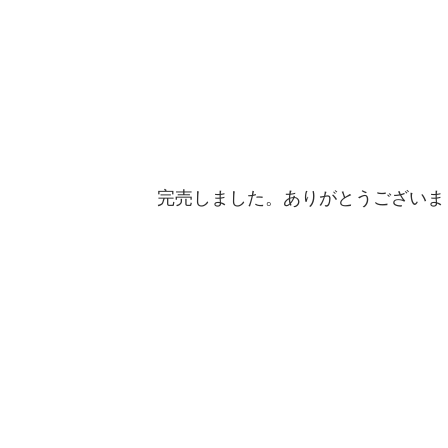
完売しました。ありがとうございま