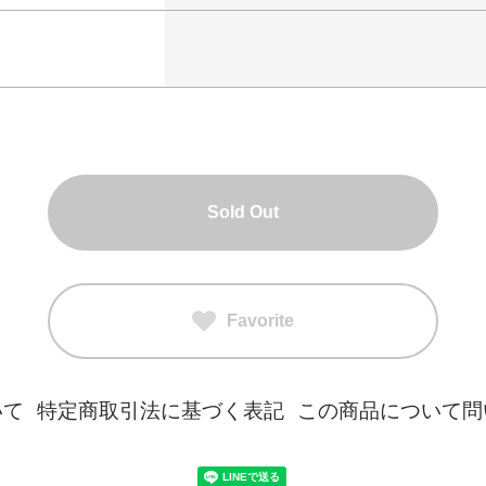
Sold Out
Favorite
いて
特定商取引法に基づく表記
この商品について問