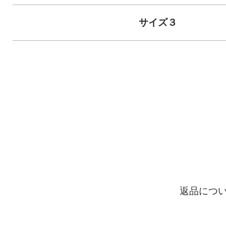
サイズ３
返品につ