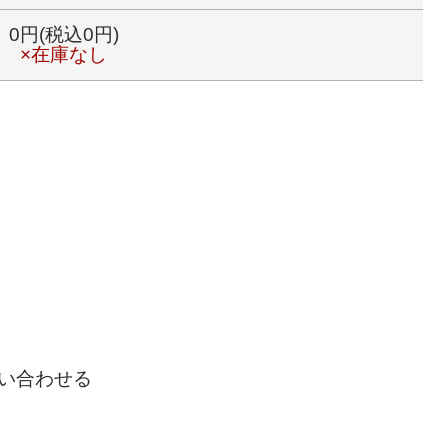
0円(税込0円)
×在庫なし
い合わせる