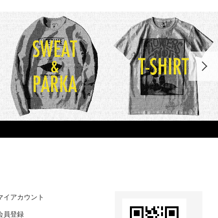
マイアカウント
会員登録