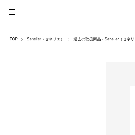
TOP
Senelier（セネリエ）
過去の取扱商品 - Senelier（セネ