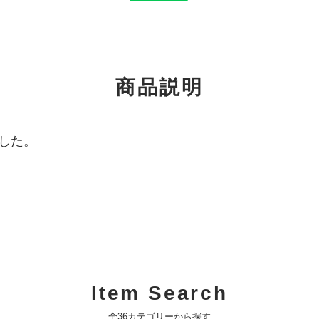
商品説明
した。
Item Search
全36カテゴリーから探す