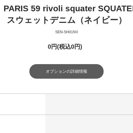
ARIS 59 rivoli squater SQUA
スウェットデニム（ネイビー）
SEN-SH01NV
0円(税込0円)
オプションの詳細情報