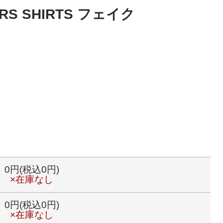
TERS SHIRTS フェイク
0円(税込0円)
×在庫なし
0円(税込0円)
×在庫なし