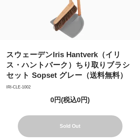
スウェーデンIris Hantverk（イリ
ス・ハントバーク）ちり取りブラシ
セット Sopset グレー（送料無料）
IRI-CLE-1002
0円(税込0円)
Sold Out