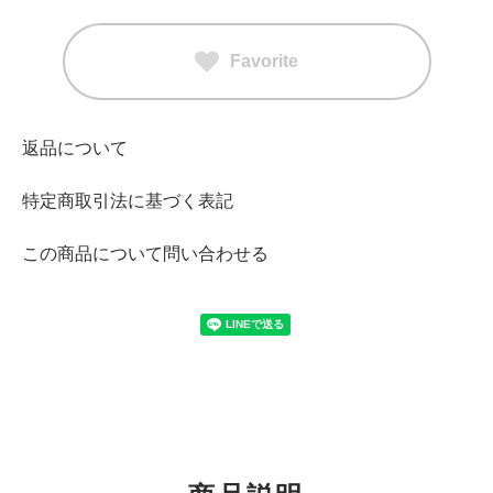
Favorite
返品について
特定商取引法に基づく表記
この商品について問い合わせる