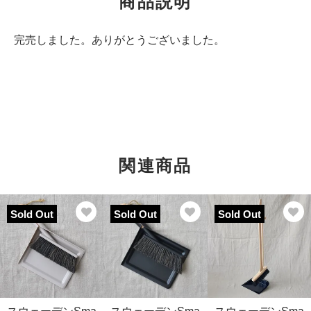
商品説明
完売しました。ありがとうございました。
関連商品
Sold Out
Sold Out
Sold Out