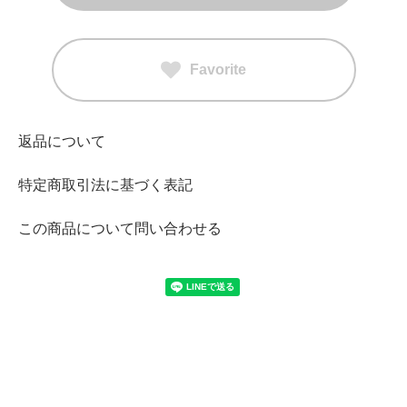
Favorite
返品について
特定商取引法に基づく表記
この商品について問い合わせる