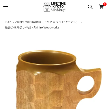
0
TOP
Akihiro Woodworks（アキヒロウッドワークス）
過去の取り扱い作品 - Akihiro Woodworks