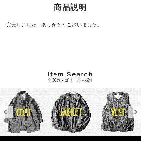
商品説明
完売しました。ありがとうございました。
Item Search
全36カテゴリーから探す