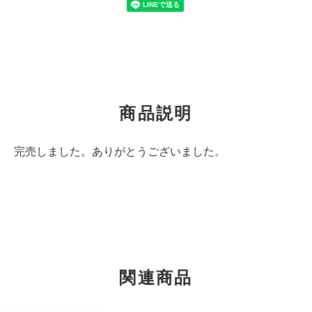
商品説明
完売しました。ありがとうございました。
関連商品