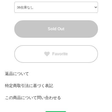
Sold Out
Favorite
返品について
特定商取引法に基づく表記
この商品について問い合わせる