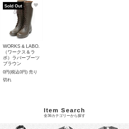
Sold Out
WORKS & LABO.
（ワークス＆ラ
ボ）ラバーブーツ
ブラウン
0円(税込0円)
売り
切れ
Item Search
全36カテゴリーから探す