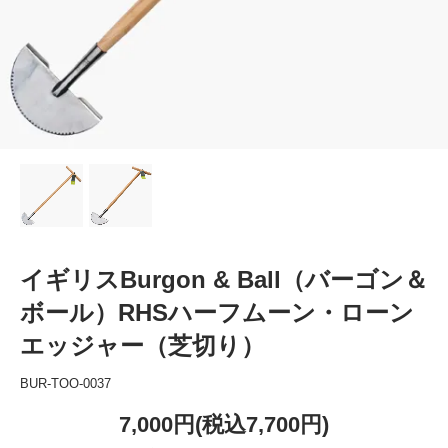
イギリスBurgon & Ball（バーゴン＆
ボール）RHSハーフムーン・ローン
エッジャー（芝切り）
BUR-TOO-0037
7,000円(税込7,700円)