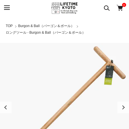
0
TOP
Burgon & Ball（バーゴン＆ボール）
ロングツール - Burgon & Ball（バーゴン＆ボール）