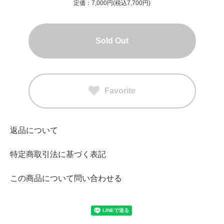
定価：7,000円(税込7,700円)
Sold Out
Favorite
返品について
特定商取引法に基づく表記
この商品について問い合わせる