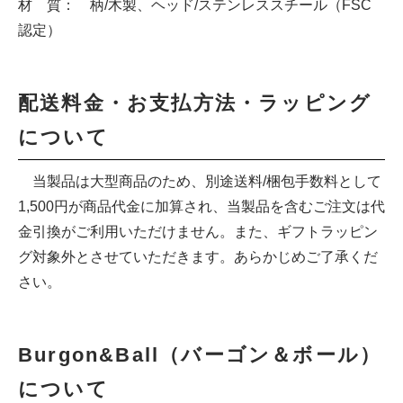
材 質： 柄/木製、ヘッド/ステンレススチール（FSC
認定）
配送料金・お支払方法・ラッピング
について
当製品は大型商品のため、別途送料/梱包手数料として
1,500円が商品代金に加算され、当製品を含むご注文は代
金引換がご利用いただけません。また、ギフトラッピン
グ対象外とさせていただきます。あらかじめご了承くだ
さい。
Burgon&Ball（バーゴン＆ボール）
について