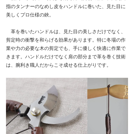
指のタンナーのなめし皮をハンドルに巻いた、見た目に
美しくプロ仕様の鋏。
革を巻いたハンドルは、見た目の美しさだけでなく、
剪定時の衝撃を和らげる効果があります。特に冬場の作
業や力の必要な木の剪定でも、手に優しく快適に作業で
きます。ハンドルだけでなく肩の部分まで革を巻く技術
は、腕利き職人だからこそ成せる仕上がりです。