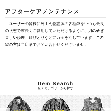
アフターケアメンテナンス
ユーザーの皆様に外山刃物謹製の各種鋏をいつも最良
の状態で末長くご愛用していただけるように、刃の研ぎ
直しや修理、錆びとりなどに万全を期しています。ご希
望の方は当店までお問い合わせくださいませ。
Item Search
全36カテゴリーから探す