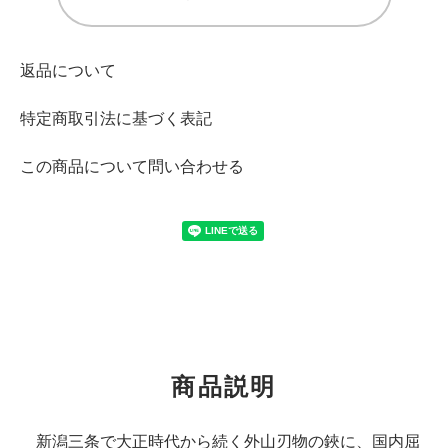
返品について
特定商取引法に基づく表記
この商品について問い合わせる
商品説明
新潟三条で大正時代から続く外山刃物の鋏に、国内屈