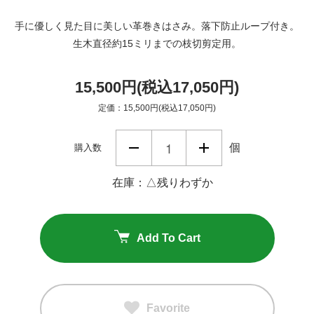
手に優しく見た目に美しい革巻きはさみ。落下防止ループ付き。
生木直径約15ミリまでの枝切剪定用。
15,500円(税込17,050円)
定価：15,500円(税込17,050円)
個
購入数
在庫：△残りわずか
Add To Cart
Favorite