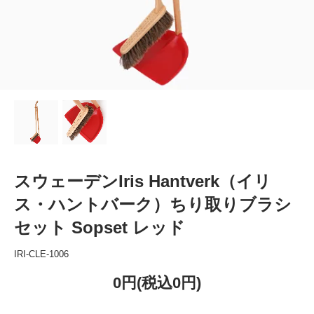
スウェーデンIris Hantverk（イリ
ス・ハントバーク）ちり取りブラシ
セット Sopset レッド
IRI-CLE-1006
0円(税込0円)