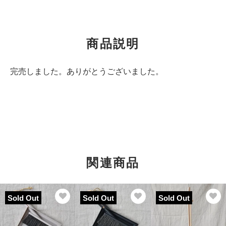
商品説明
完売しました。ありがとうございました。
関連商品
Sold Out
Sold Out
Sold Out