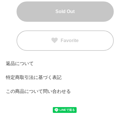
Sold Out
Favorite
返品について
特定商取引法に基づく表記
この商品について問い合わせる