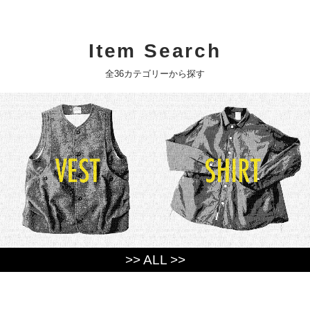
Item Search
全36カテゴリーから探す
>> ALL >>