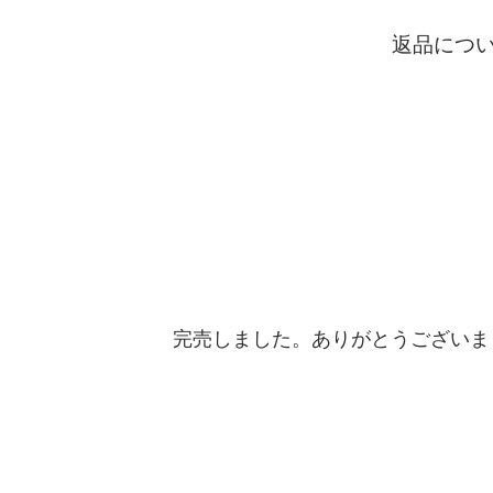
返品につ
完売しました。ありがとうございま