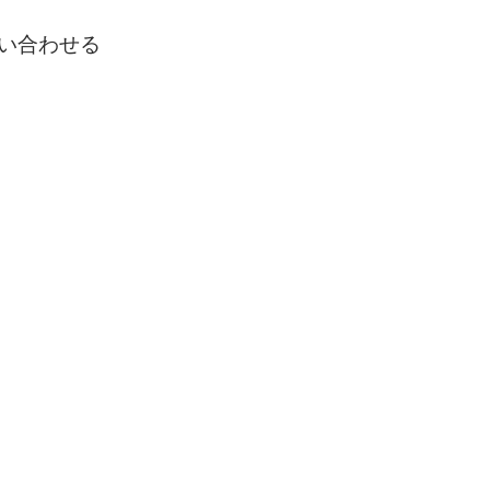
い合わせる