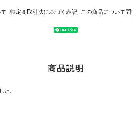
いて
特定商取引法に基づく表記
この商品について問
商品説明
した。