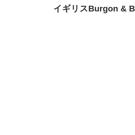
イギリスBurgon 