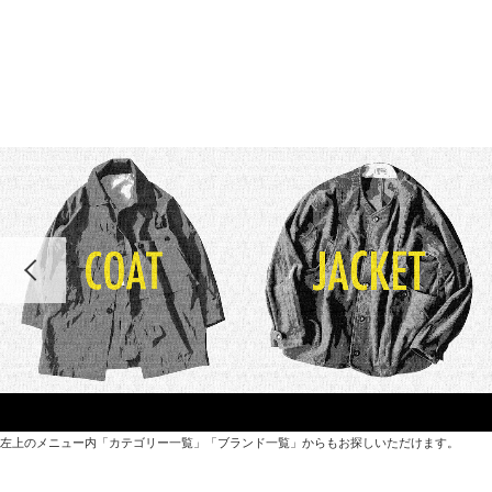
左上のメニュー内「カテゴリー一覧」「ブランド一覧」からもお探しいただけます。