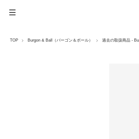
TOP
Burgon & Ball（バーゴン＆ボール）
過去の取扱商品 - Bu