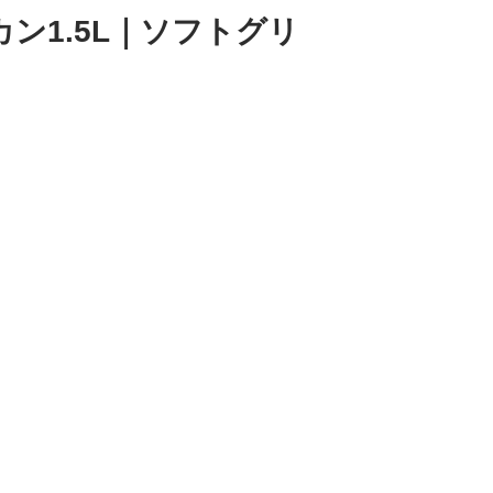
カン1.5L｜ソフトグリ