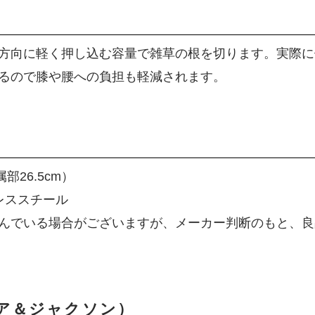
方向に軽く押し込む容量で雑草の根を切ります。実際に
るので膝や腰への負担も軽減されます。
部26.5cm）
レススチール
んでいる場合がございますが、メーカー判断のもと、良
（スピア＆ジャクソン）