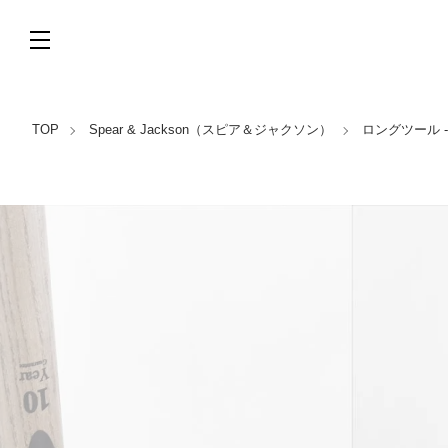
TOP
Spear & Jackson（スピア＆ジャクソン）
ロングツール - 