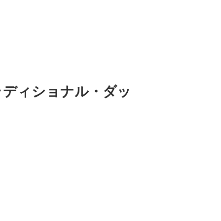
）トラディショナル・ダッ