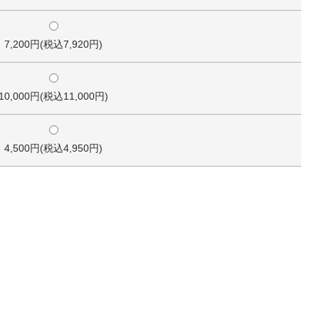
7,200円(税込7,920円)
10,000円(税込11,000円)
4,500円(税込4,950円)