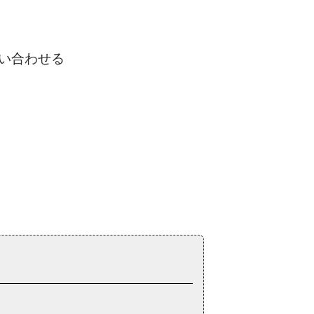
い合わせる