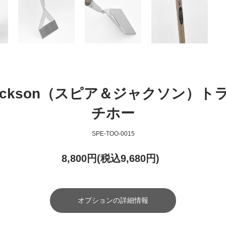
 Jackson（スピア＆ジャクソン
チホー
SPE-TOO-0015
8,800円(税込9,680円)
オプションの詳細情報