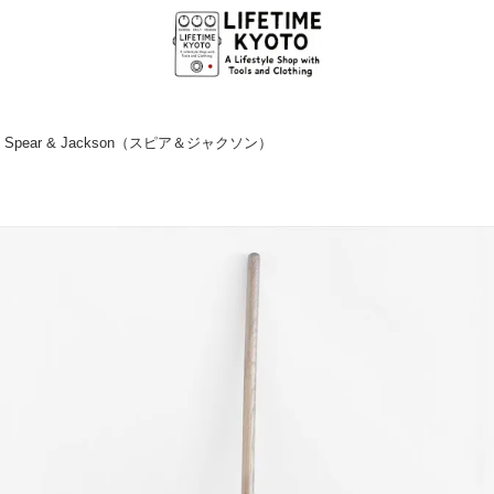
Spear & Jackson（スピア＆ジャクソン）