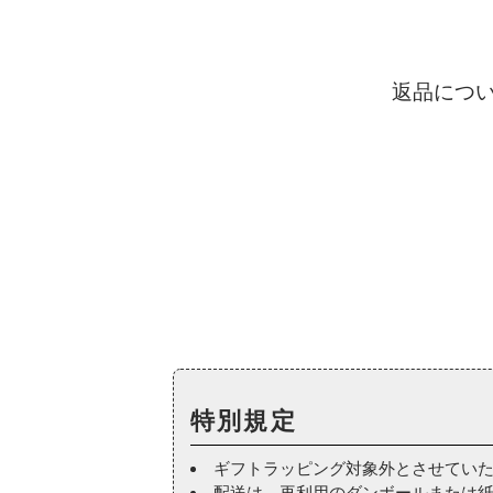
返品につ
特別規定
ギフトラッピング対象外とさせてい
配送は、再利用のダンボールまたは