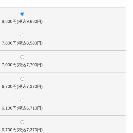
8,800円(税込9,680円)
7,800円(税込8,580円)
7,000円(税込7,700円)
6,700円(税込7,370円)
6,100円(税込6,710円)
6,700円(税込7,370円)