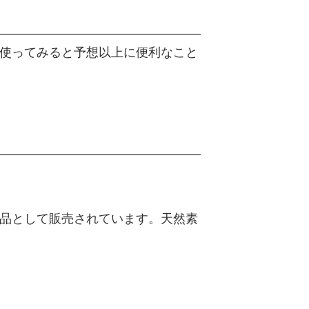
使ってみると予想以上に便利なこと
品として販売されています。天然素