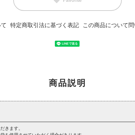
Favorite
いて
特定商取引法に基づく表記
この商品について問
商品説明
ただきます。
紙袋を使用させていただく場合があります。