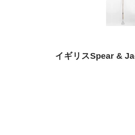
イギリスSpear &