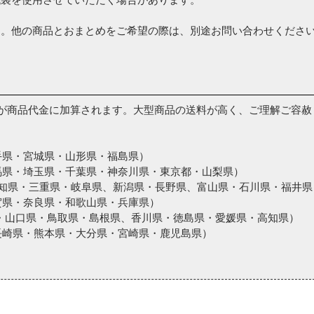
ん。他の商品とおまとめをご希望の際は、別途お問い合わせくださ
が商品代金に加算されます。大型商品の送料が高く、ご理解ご容赦
岩手県・宮城県・山形県・福島県）
群馬県・埼玉県・千葉県・神奈川県・東京都・山梨県）
・愛知県・三重県・岐阜県、新潟県・長野県、富山県・石川県・福井県
滋賀県・奈良県・和歌山県・兵庫県）
島県・山口県・鳥取県・島根県、香川県・徳島県・愛媛県・高知県）
・長崎県・熊本県・大分県・宮崎県・鹿児島県）
。