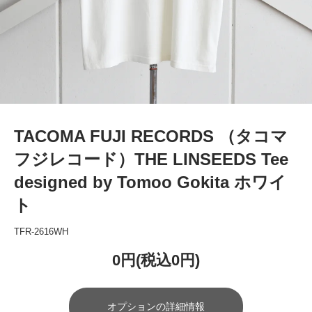
TACOMA FUJI RECORDS （タコマ
フジレコード）THE LINSEEDS Tee
designed by Tomoo Gokita ホワイ
ト
TFR-2616WH
0円(税込0円)
オプションの詳細情報