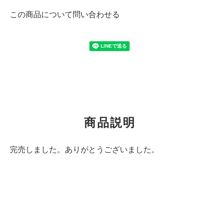
この商品について問い合わせる
商品説明
完売しました。ありがとうございました。