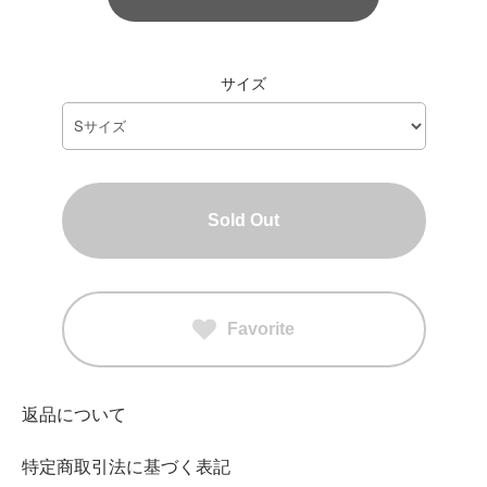
サイズ
Sold Out
Favorite
返品について
特定商取引法に基づく表記