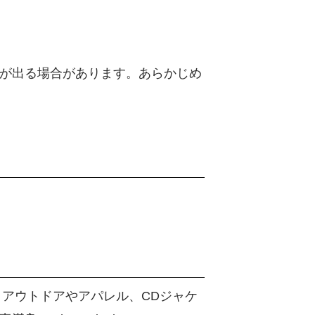
が出る場合があります。あらかじめ
アウトドアやアパレル、CDジャケ