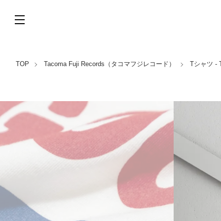
TOP
Tacoma Fuji Records（タコマフジレコード）
Tシャツ - Ta