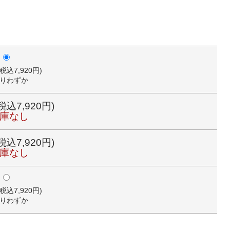
(税込7,920円)
りわずか
(税込7,920円)
在庫なし
(税込7,920円)
在庫なし
(税込7,920円)
りわずか