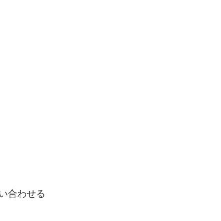
い合わせる