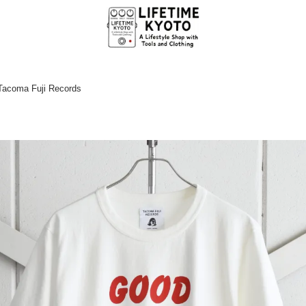
coma Fuji Records