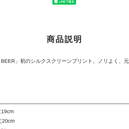
商品説明
 BEER」初のシルクスクリーンプリント。ノリよく、
19cm
20cm