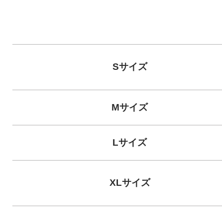
Sサイズ
Mサイズ
Lサイズ
XLサイズ