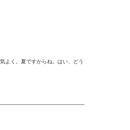
元気よく。夏ですからね。はい、どう