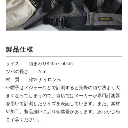
製品仕様
サイズ： 頭まわり/54.5～60cm
ツバの長さ： 7cm
材 質： 綿% ナイロン%
※帽子はメジャーなどで計測すると実際の頭寸法より大
きくなってしまうので、当店ではメーカーが専用計測器
を用いて計測したサイズを表記しています。また、素材
や加工、製品洗いにより個体差があります。あらかじめ
ご了承ください。