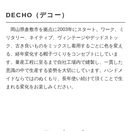
DECHO（デコー）
岡山県倉敷市を拠点に2003年にスタート。ワーク、ミ
リタリー、ネイティブ、ヴィンテージやデッドストッ
ク、古き良いものをミックスし着用するごとに色を変え
る、経年変化する帽子づくりをコンセプトにしていま
す。量産工程に至るまで自社工場内で縫製し、一貫した
意識の中で生産する姿勢を大切にしています。ハンドメ
イドならではのぬくもり、長年使い続けて頂くことで生
まれる変化をお楽しみください。