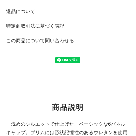
返品について
特定商取引法に基づく表記
この商品について問い合わせる
商品説明
浅めのシルエットで仕上げた、ベーシックな6パネル
キャップ。ブリムには形状記憶性のあるウレタンを使用