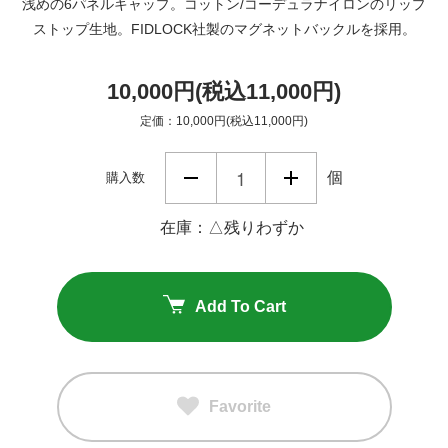
浅めの6パネルキャップ。コットン/コーデュラナイロンのリップ
ストップ生地。FIDLOCK社製のマグネットバックルを採用。
10,000円(税込11,000円)
定価：10,000円(税込11,000円)
個
購入数
在庫：△残りわずか
Add To Cart
Favorite