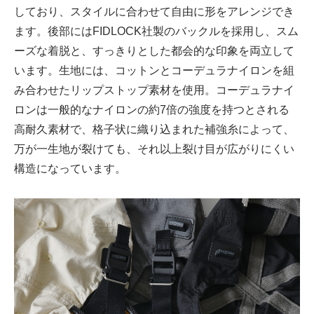
しており、スタイルに合わせて自由に形をアレンジでき
ます。後部にはFIDLOCK社製のバックルを採用し、スム
ーズな着脱と、すっきりとした都会的な印象を両立して
います。生地には、コットンとコーデュラナイロンを組
み合わせたリップストップ素材を使用。コーデュラナイ
ロンは一般的なナイロンの約7倍の強度を持つとされる
高耐久素材で、格子状に織り込まれた補強糸によって、
万が一生地が裂けても、それ以上裂け目が広がりにくい
構造になっています。