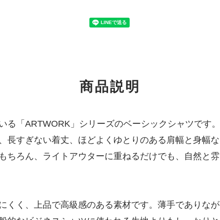
商品説明
る「ARTWORK」シリーズのベーシックシャツです
、長すぎない着丈、ほどよくゆとりのある肩幅と身幅な
もちろん、ライトアウターに重ねるだけでも、自然と雰
にくく、上品で高級感のある素材です。薄手でありなが