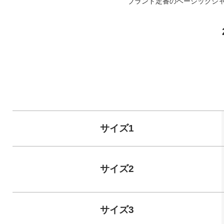
ブランド定番のベーシックシ
サイズ1
サイズ2
サイズ3