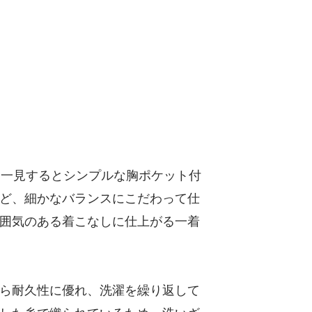
。一見するとシンプルな胸ポケット付
ど、細かなバランスにこだわって仕
囲気のある着こなしに仕上がる一着
ら耐久性に優れ、洗濯を繰り返して