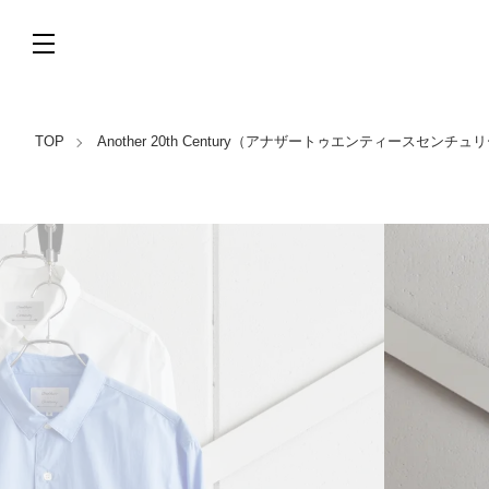
TOP
Another 20th Century（アナザートゥエンティースセンチュ