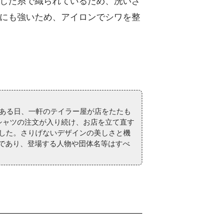
した糸で織られているため、洗いざ
にも強いため、アイロンでシワを整
ある日、一軒のテイラー屋が店をたたも
シャツの注文が入り続け、お店を立て直す
した。さりげないデザインの美しさと機
ンであり、登場する人物や団体名等はすべ