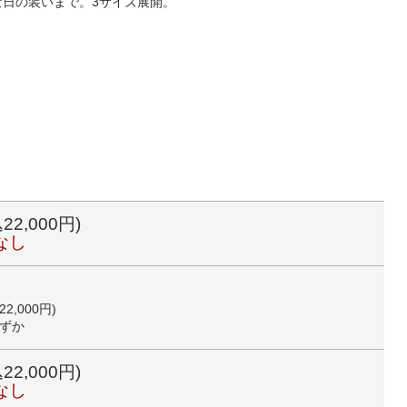
日の装いまで。3サイズ展開。
22,000円)
なし
22,000円)
ずか
22,000円)
なし