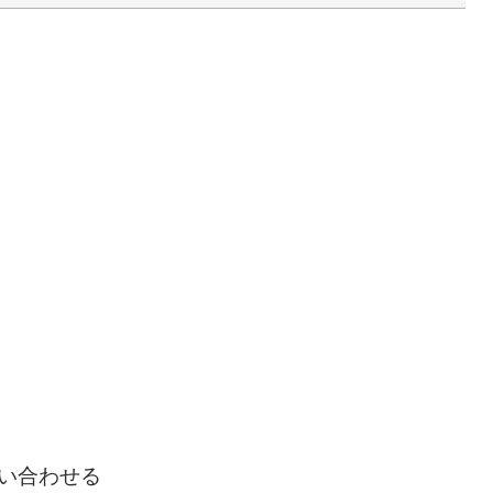
い合わせる