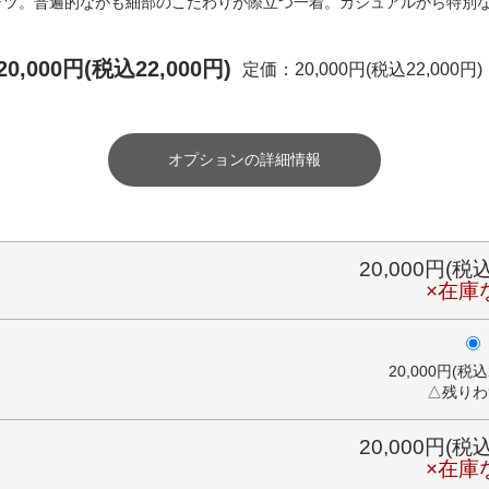
ャツ。普遍的ながも細部のこだわりが際立つ一着。カジュアルから特別な
20,000円(税込22,000円)
定価：20,000円(税込22,000円)
オプションの詳細情報
20,000円(税込
×在庫
20,000円(税込
△残りわ
20,000円(税込
×在庫