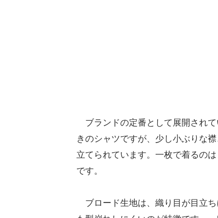
ブランドの定番として展開されてい
きのシャツですが、少し小ぶりな襟
立てられています。一枚で着るのは
です。
ブロード生地は、織り目が目立ち