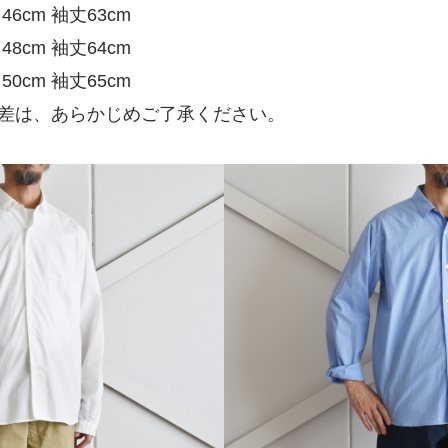
46cm 袖丈63cm
48cm 袖丈64cm
50cm 袖丈65cm
差は、あらかじめご了承ください。