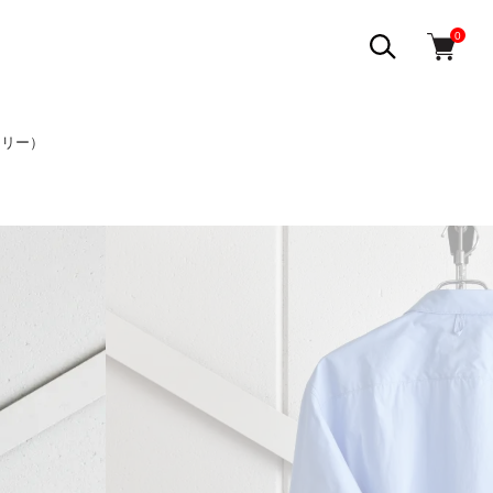
0
チュリー）