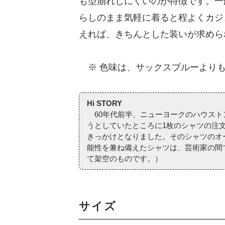
も型崩れしにくいのが特徴です。一
らしのまま気軽に着ると程よくカジ
えれば、きちんとした装いが求めら
※ 色味は、サックスブルーよりも
Hi STORY
60年代前半、ニューヨークのハウスト
うとしていたところに1枚のシャツの注
きっかけとなりました。そのシャツのオ
能性を兼ね備えたシャツは、芸術家の間で
て架空のものです。）
サイズ