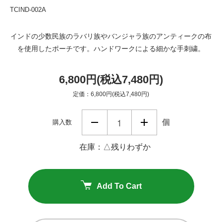
TCIND-002A
インドの少数民族のラバリ族やバンジャラ族のアンティークの布
を使用したポーチです。ハンドワークによる細かな手刺繍。
6,800円(税込7,480円)
定価：6,800円(税込7,480円)
個
購入数
在庫：△残りわずか
Add To Cart