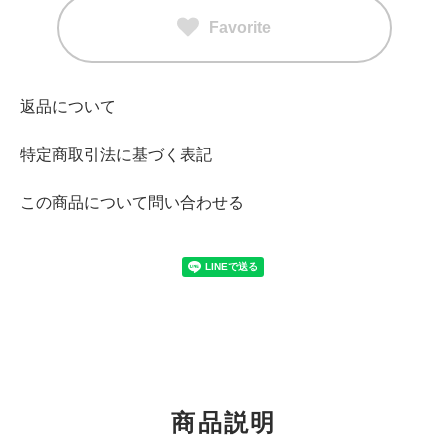
Favorite
返品について
特定商取引法に基づく表記
この商品について問い合わせる
商品説明