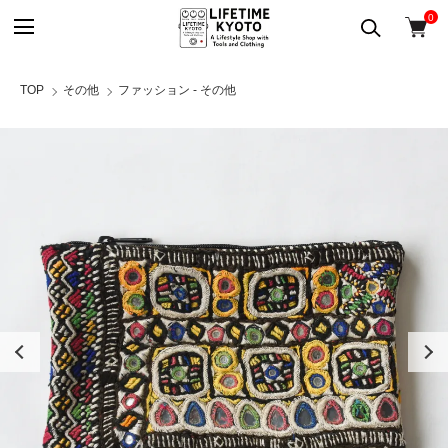
0
TOP
その他
ファッション - その他