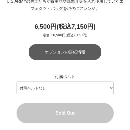
U.S.ARMYの兵士たちが貴重品や洗面具等を入れ使用していたエ
フェクツ・バッグを現代にアレンジ。
6,500円(税込7,150円)
定価：6,500円(税込7,150円)
オプションの詳細情報
付属ベルト
Sold Out