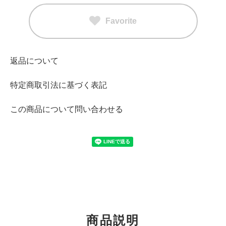
Favorite
返品について
特定商取引法に基づく表記
この商品について問い合わせる
商品説明