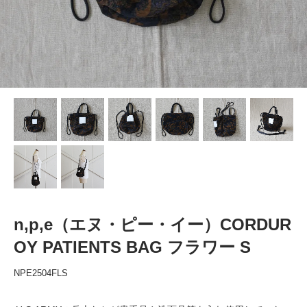
n,p,e（エヌ・ピー・イー）CORDUR
OY PATIENTS BAG フラワー S
NPE2504FLS