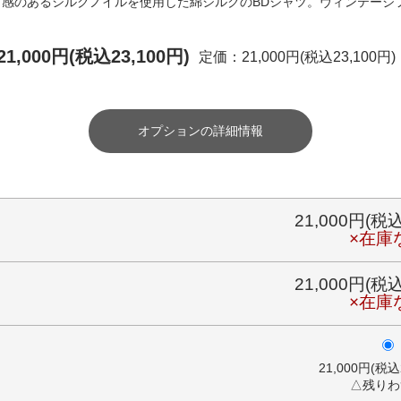
プ感のあるシルクノイルを使用した綿シルクのBDシャツ。ヴィンテージ
21,000円(税込23,100円)
定価：21,000円(税込23,100円)
オプションの詳細情報
21,000円(税込
×在庫
21,000円(税込
×在庫
21,000円(税込
△残りわ