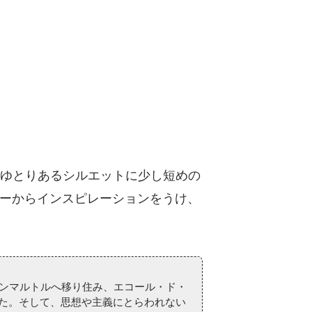
がらゆとりあるシルエットに少し短めの
ーからインスピレーションをうけ、
ンマルトルへ移り住み、エコール・ド・
た。そして、思想や主義にとらわれない