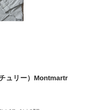
チュリー）Montmartr
）