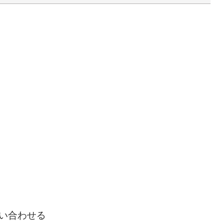
い合わせる