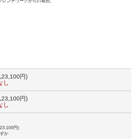
フレンチワークからの着想。
23,100円)
なし
23,100円)
なし
23,100円)
ずか