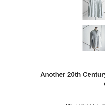
Another 20th 