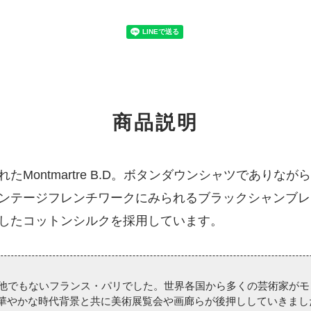
商品説明
Montmartre B.D。ボタンダウンシャツでありな
ンテージフレンチワークにみられるブラックシャンブレ
したコットンシルクを採用しています。
他でもないフランス・パリでした。世界各国から多くの芸術家がモ
華やかな時代背景と共に美術展覧会や画廊らが後押ししていきまし