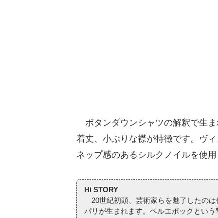
ボタンダウンシャツの解釈で生まれた
着丈、小ぶりな襟が特徴です。ヴィ
ネップ感のあるシルクノイルを使用
Hi STORY
20世紀初頭、芸術家らを魅了したのは
パリが生まれます。ベルエポックという