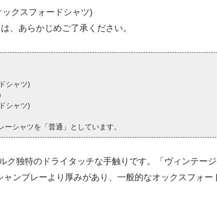
:オックスフォードシャツ)
レは、あらかじめご了承ください。
ドシャツ)
)
ドシャツ)
レーシャツを「普通」としています。
ルク独特のドライタッチな手触りです。「ヴィンテージ
シャンブレーより厚みがあり、一般的なオックスフォード