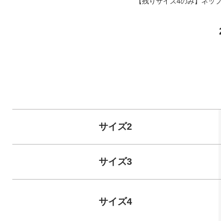
【残りサイズ4のみ】ネッ
サイズ2
サイズ3
サイズ4