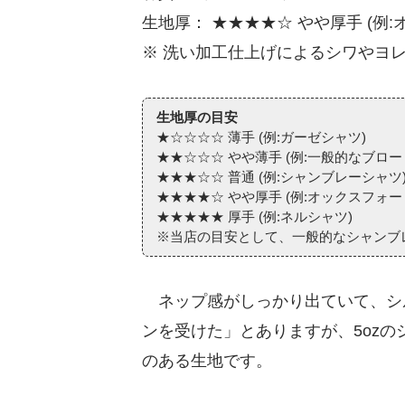
生地厚： ★★★★☆ やや厚手 (例
※ 洗い加工仕上げによるシワやヨ
生地厚の目安
★☆☆☆☆ 薄手 (例:ガーゼシャツ)
★★☆☆☆ やや薄手 (例:一般的なブロー
★★★☆☆ 普通 (例:シャンブレーシャツ
★★★★☆ やや厚手 (例:オックスフォー
★★★★★ 厚手 (例:ネルシャツ)
※当店の目安として、一般的なシャンブ
ネップ感がしっかり出ていて、シ
ンを受けた」とありますが、5ozの
のある生地です。