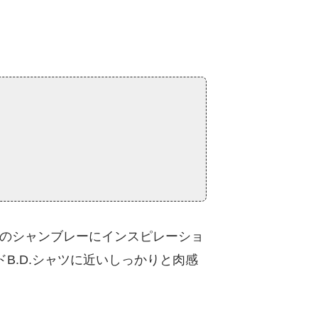
のシャンブレーにインスピレーショ
B.D.シャツに近いしっかりと肉感