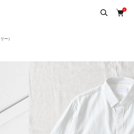
0
チュリー）