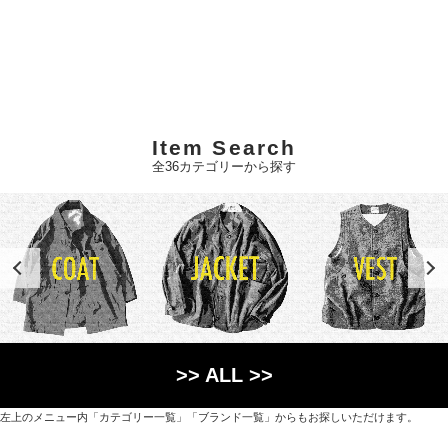
Item Search
全36カテゴリーから探す
>> ALL >>
左上のメニュー内「カテゴリー一覧」「ブランド一覧」からもお探しいただけます。