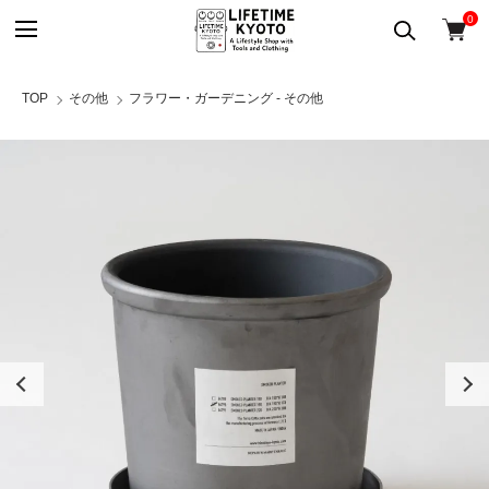
0
TOP
その他
フラワー・ガーデニング - その他