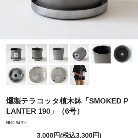
燻製テラコッタ植木鉢「SMOKED P
LANTER 190」（6号）
HND-64790
3,000円(税込3,300円)