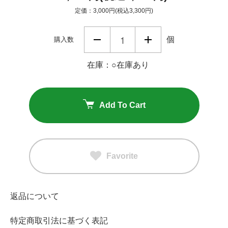
定価：3,000円(税込3,300円)
個
購入数
在庫：○在庫あり
Add To Cart
Favorite
返品について
特定商取引法に基づく表記