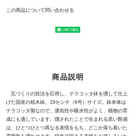
この商品について問い合わせる
商品説明
瓦づくりの技法を応用し、テラコッタ鉢を燻して仕上
げた国産の植木鉢。19センチ（6号）サイズ。鉢本体は
テラコッタ製なので、通気性や吸水性がよく、植物の育
成にも適しています。燻されたことで生まれる黒い艶感
は、ひとつひとつ異なる表情をもち、どこか落ち着いた