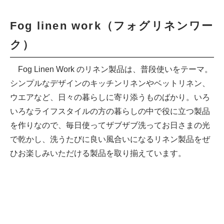
Fog linen work（フォグリネンワー
ク）
Fog Linen Work のリネン製品は、普段使いをテーマ。
シンプルなデザインのキッチンリネンやベットリネン、
ウエアなど、日々の暮らしに寄り添うものばかり。いろ
いろなライフスタイルの方の暮らしの中で役に立つ製品
を作りなので、毎日使ってザブザブ洗ってお日さまの光
で乾かし、洗うたびに良い風合いになるリネン製品をぜ
ひお楽しみいただける製品を取り揃えています。