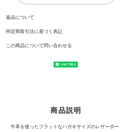
返品について
特定商取引法に基づく表記
この商品について問い合わせる
商品説明
牛革を使ったフラットなハガキサイズのレザーポー