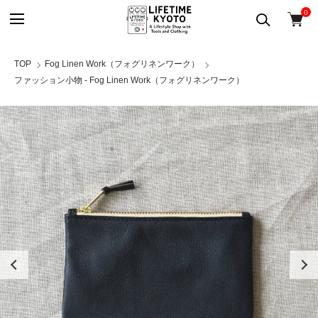
0
TOP
Fog Linen Work（フォグリネンワーク）
ファッション小物 - Fog Linen Work（フォグリネンワーク）