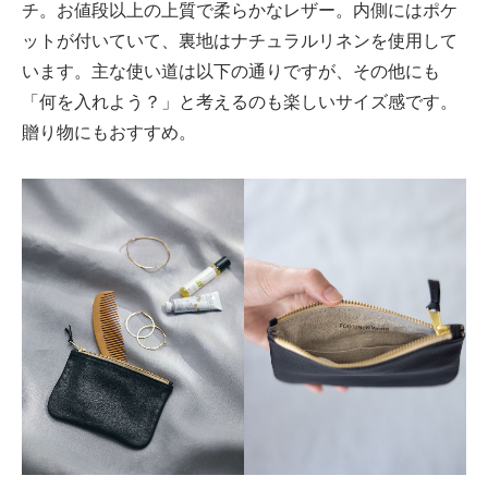
チ。お値段以上の上質で柔らかなレザー。内側にはポケ
ットが付いていて、裏地はナチュラルリネンを使用して
います。主な使い道は以下の通りですが、その他にも
「何を入れよう？」と考えるのも楽しいサイズ感です。
贈り物にもおすすめ。