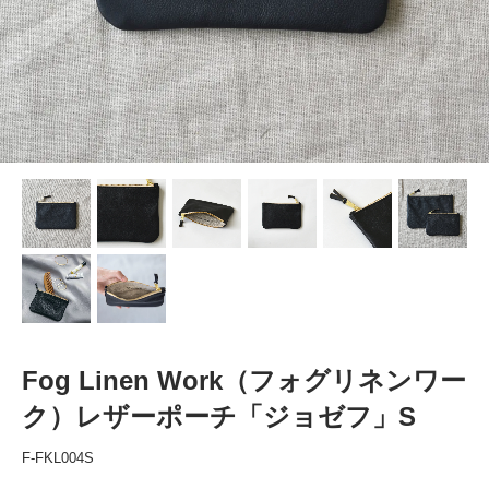
Fog Linen Work（フォグリネンワー
ク）レザーポーチ「ジョゼフ」S
F-FKL004S