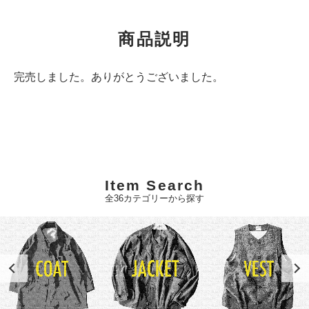
商品説明
完売しました。ありがとうございました。
Item Search
全36カテゴリーから探す