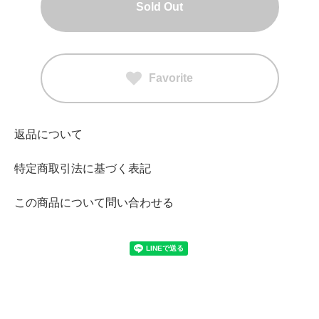
Sold Out
Favorite
返品について
特定商取引法に基づく表記
この商品について問い合わせる