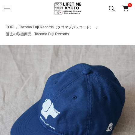
0
TOP
Tacoma Fuji Records（タコマフジレコード）
過去の取扱商品 - Tacoma Fuji Records